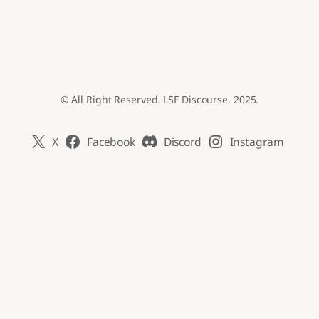
© All Right Reserved. LSF Discourse. 2025.
X
Facebook
Discord
Instagram