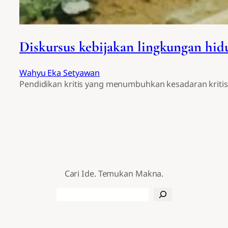
Diskursus kebijakan lingkungan hi
Wahyu Eka Setyawan
Pendidikan kritis yang menumbuhkan kesadaran kriti
Cari Ide. Temukan Makna.
Search