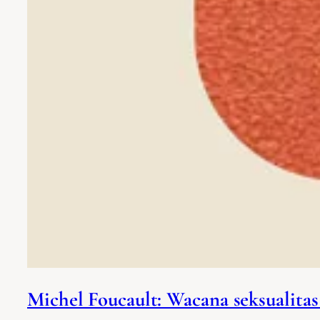
Michel Foucault: Wacana seksualita