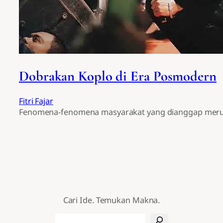
Dobrakan Koplo di Era Posmodern
Fitri Fajar
Fenomena-fenomena masyarakat yang dianggap merugi
Cari Ide. Temukan Makna.
Search