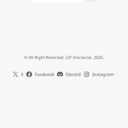
© All Right Reserved. LSF Discourse. 2025.
X
Facebook
Discord
Instagram