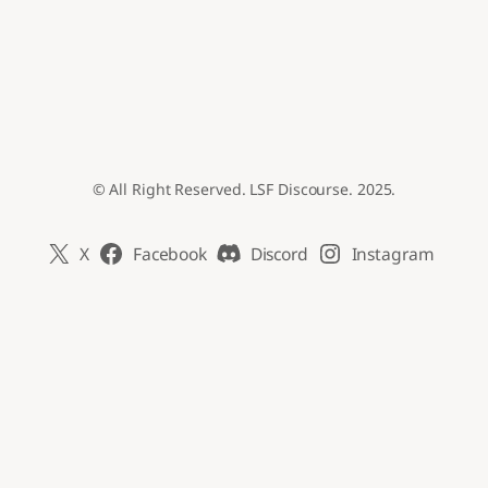
© All Right Reserved. LSF Discourse. 2025.
X
Facebook
Discord
Instagram