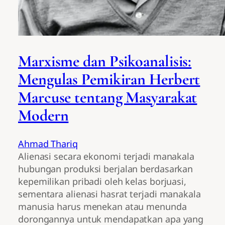
Marxisme dan Psikoanalisis:
Mengulas Pemikiran Herbert
Marcuse tentang Masyarakat
Modern
Ahmad Thariq
Alienasi secara ekonomi terjadi manakala
hubungan produksi berjalan berdasarkan
kepemilikan pribadi oleh kelas borjuasi,
sementara alienasi hasrat terjadi manakala
manusia harus menekan atau menunda
dorongannya untuk mendapatkan apa yang