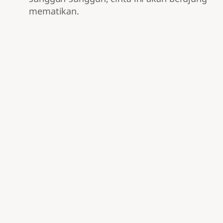
mematikan.