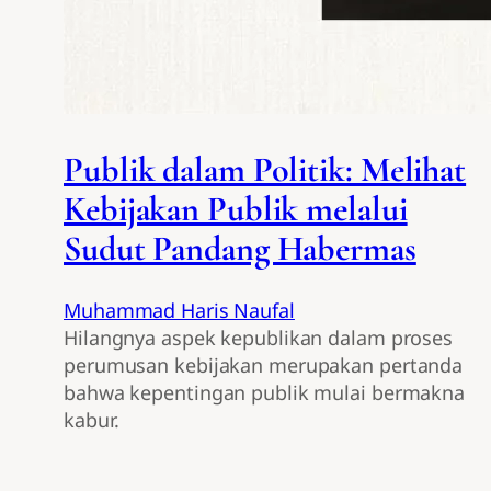
Publik dalam Politik: Melihat
Kebijakan Publik melalui
Sudut Pandang Habermas
Muhammad Haris Naufal
Hilangnya aspek kepublikan dalam proses
perumusan kebijakan merupakan pertanda
bahwa kepentingan publik mulai bermakna
kabur.