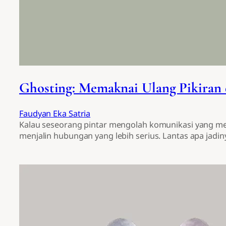
Ghosting: Memaknai Ulang Pikiran
Faudyan Eka Satria
Kalau seseorang pintar mengolah komunikasi yang me
menjalin hubungan yang lebih serius. Lantas apa jadiny