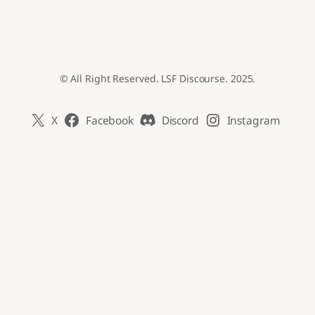
© All Right Reserved. LSF Discourse. 2025.
X
Facebook
Discord
Instagram