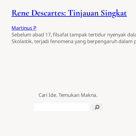
Rene Descartes: Tinjauan Singkat
Martinus P
Sebelum abad 17, filsafat tampak tertidur nyenyak da
Skolastik, terjadi fenomena yang berpengaruh dalam
Cari Ide. Temukan Makna.
Search