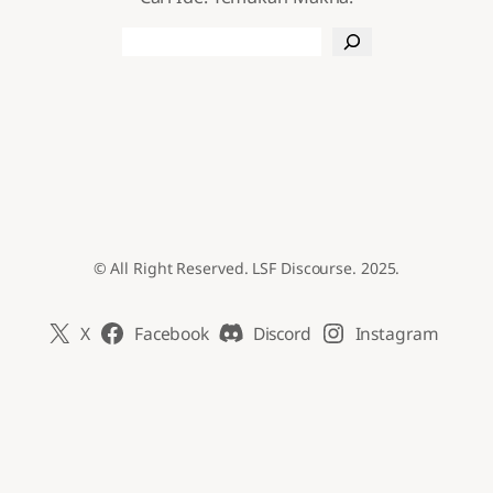
Search
© All Right Reserved. LSF Discourse. 2025.
X
Facebook
Discord
Instagram