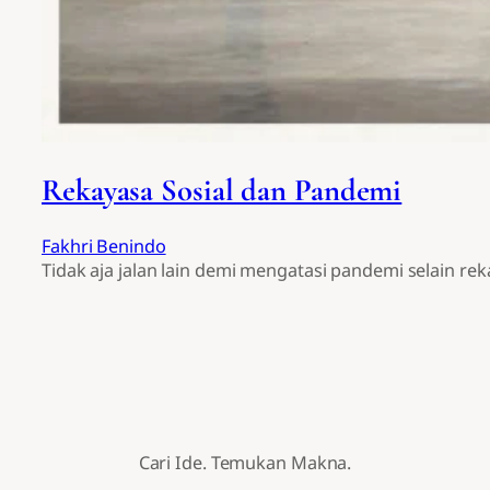
Rekayasa Sosial dan Pandemi
Fakhri Benindo
Tidak aja jalan lain demi mengatasi pandemi selain reka
Cari Ide. Temukan Makna.