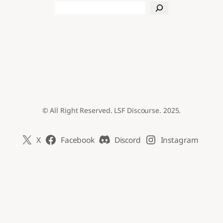
Search
© All Right Reserved. LSF Discourse. 2025.
X
Facebook
Discord
Instagram