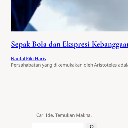
Sepak Bola dan Ekspresi Kebanggaa
Naufal Kiki Haris
Persahabatan yang dikemukakan oleh Aristoteles ada
Cari Ide. Temukan Makna.
Search