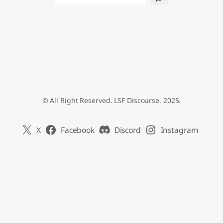
© All Right Reserved. LSF Discourse. 2025.
X
Facebook
Discord
Instagram