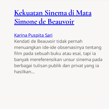
Kekuatan Sinema di Mata
Simone de Beauvoir
Karina Puspita Sari
Kendati de Beauvoir tidak pernah
menuangkan ide-ide observasinya tentang
film pada sebuah buku atau esai, tapi ia
banyak mereferensikan unsur sinema pada
berbagai tulisan publik dan privat yang ia
hasilkan…