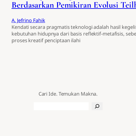
Berdasarkan Pemikiran Evolusi Teil
A. Jefrino Fahik
Kendati secara pragmatis teknologi adalah hasil kegel
kebutuhan hidupnya dari basis reflektif-metafisis, seb
proses kreatif penciptaan ilahi
Cari Ide. Temukan Makna.
Search