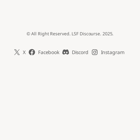
© All Right Reserved. LSF Discourse. 2025.
X
Facebook
Discord
Instagram