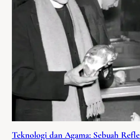
Teknologi dan Agama: Sebuah Reflek