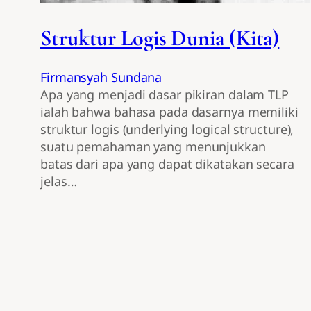
Struktur Logis Dunia (Kita)
Firmansyah Sundana
Apa yang menjadi dasar pikiran dalam TLP
ialah bahwa bahasa pada dasarnya memiliki
struktur logis (underlying logical structure),
suatu pemahaman yang menunjukkan
batas dari apa yang dapat dikatakan secara
jelas…