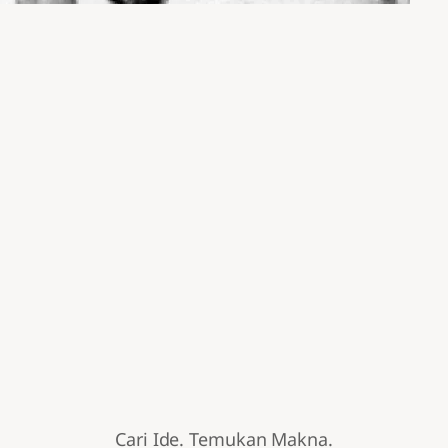
Cari Ide. Temukan Makna.