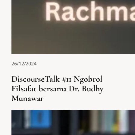
26/12/2024
DiscourseTalk #11 Ngobrol
Filsafat bersama Dr. Budhy
Munawar