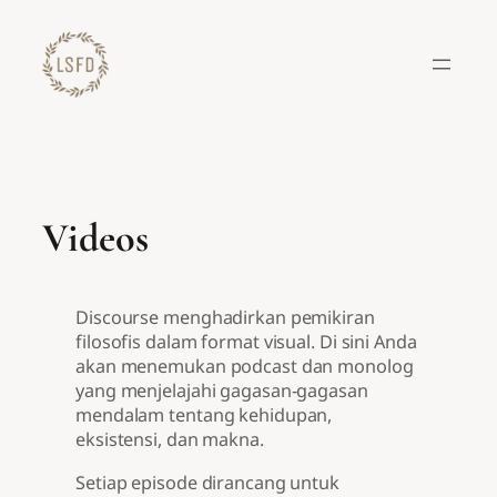
Lewati
ke
konten
Videos
Discourse menghadirkan pemikiran
filosofis dalam format visual. Di sini Anda
akan menemukan podcast dan monolog
yang menjelajahi gagasan-gagasan
mendalam tentang kehidupan,
eksistensi, dan makna.
Setiap episode dirancang untuk