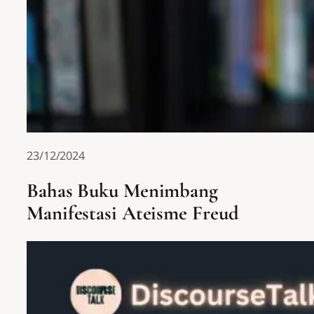
23/12/2024
Bahas Buku Menimbang
Manifestasi Ateisme Freud