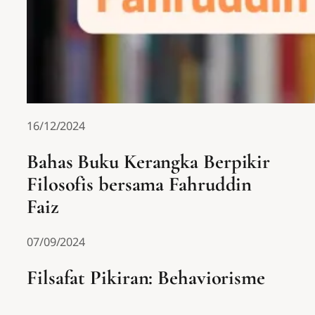
16/12/2024
Bahas Buku Kerangka Berpikir
Filosofis bersama Fahruddin
Faiz
07/09/2024
Filsafat Pikiran: Behaviorisme