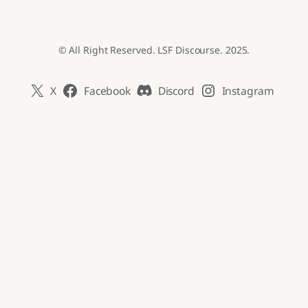
© All Right Reserved. LSF Discourse. 2025.
X
Facebook
Discord
Instagram