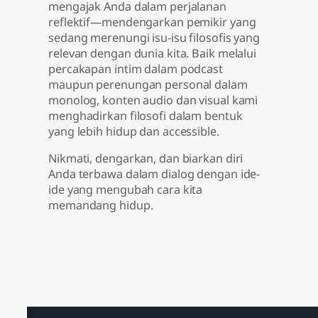
mengajak Anda dalam perjalanan
reflektif—mendengarkan pemikir yang
sedang merenungi isu-isu filosofis yang
relevan dengan dunia kita. Baik melalui
percakapan intim dalam podcast
maupun perenungan personal dalam
monolog, konten audio dan visual kami
menghadirkan filosofi dalam bentuk
yang lebih hidup dan accessible.
Nikmati, dengarkan, dan biarkan diri
Anda terbawa dalam dialog dengan ide-
ide yang mengubah cara kita
memandang hidup.