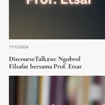
17/12/2024
DiscourseTalk#10: Ngobrol
Filsafat bersama Prof. Etsar