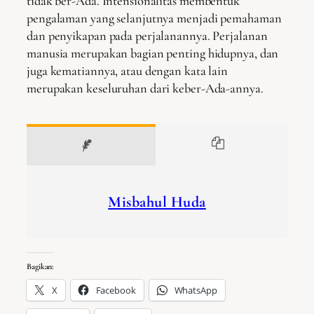
tidak ber-Ada. Intensionalitas membentuk
pengalaman yang selanjutnya menjadi pemahaman
dan penyikapan pada perjalanannya. Perjalanan
manusia merupakan bagian penting hidupnya, dan
juga kematiannya, atau dengan kata lain
merupakan keseluruhan dari keber-Ada-annya.
Misbahul Huda
Bagikan:
X
Facebook
WhatsApp