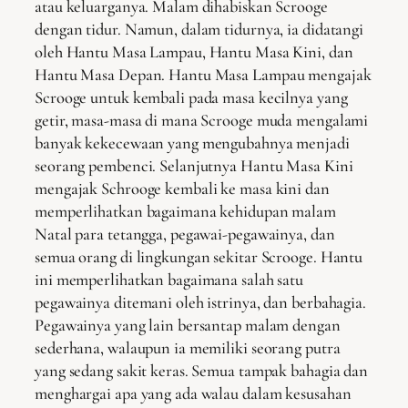
atau keluarganya. Malam dihabiskan Scrooge
dengan tidur. Namun, dalam tidurnya, ia didatangi
oleh Hantu Masa Lampau, Hantu Masa Kini, dan
Hantu Masa Depan. Hantu Masa Lampau mengajak
Scrooge untuk kembali pada masa kecilnya yang
getir, masa-masa di mana Scrooge muda mengalami
banyak kekecewaan yang mengubahnya menjadi
seorang pembenci. Selanjutnya Hantu Masa Kini
mengajak Schrooge kembali ke masa kini dan
memperlihatkan bagaimana kehidupan malam
Natal para tetangga, pegawai-pegawainya, dan
semua orang di lingkungan sekitar Scrooge. Hantu
ini memperlihatkan bagaimana salah satu
pegawainya ditemani oleh istrinya, dan berbahagia.
Pegawainya yang lain bersantap malam dengan
sederhana, walaupun ia memiliki seorang putra
yang sedang sakit keras. Semua tampak bahagia dan
menghargai apa yang ada walau dalam kesusahan