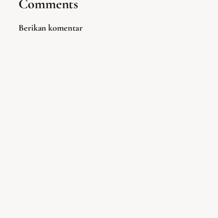
Comments
Berikan komentar