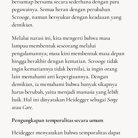
bersantap bersama secara sederhana dengan para
pegawainya. Semua heran dengan perubahan
Scrooge, namun bersyukur dengan keadaaan yang
demikian.
Melalui narasi ini, kita mengerti bahwa masa
lampau membentuk seseorang melalui
pengalamannya; masa kini membentuk masa depan
hingga berakhir dengan kematian. Scrooge tidak
ingin kematiannya tidak bernilai, ia ingin orang
lain memahami arti kepergiaannya. Dengan
demikian, ia memahami bahwa banyak sikapnya
harus berubah, yaitu menjadi manusia yang lebih
baik. Hal ini dinyatakan Heidegger sebagai
Sorge
atau
Care.
Pengungkapan temporalitas secara umum
Heidegger menyatakan bahwa temporalitas dapat