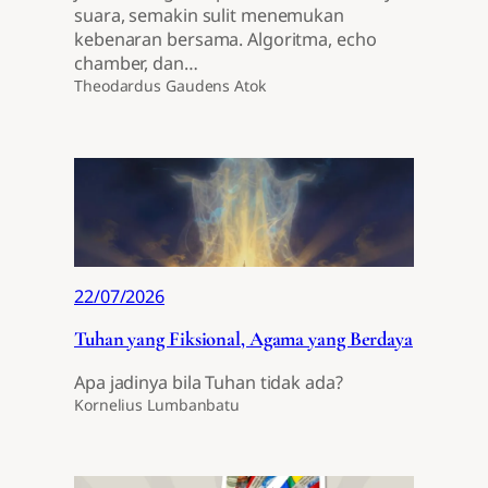
suara, semakin sulit menemukan
kebenaran bersama. Algoritma, echo
chamber, dan…
Theodardus Gaudens Atok
22/07/2026
Tuhan yang Fiksional, Agama yang Berdaya
Apa jadinya bila Tuhan tidak ada?
Kornelius Lumbanbatu