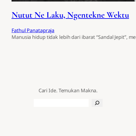
Nutut Ne Laku, Ngentekne Wektu
Fathul Panatapraja
Manusia hidup tidak lebih dari ibarat “Sandal Jepit”, m
Cari Ide. Temukan Makna.
Search