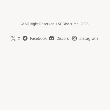
© All Right Reserved. LSF Discourse. 2025.
X
Facebook
Discord
Instagram