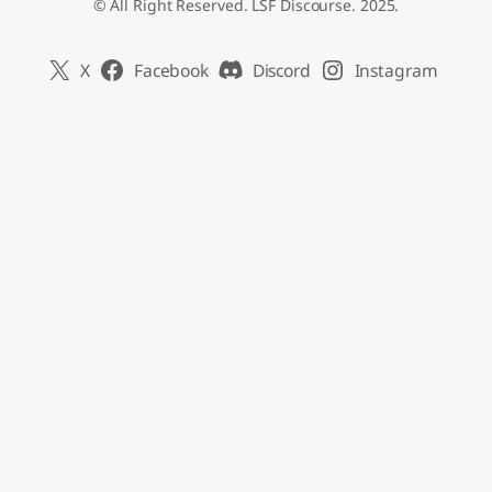
© All Right Reserved. LSF Discourse. 2025.
X
Facebook
Discord
Instagram