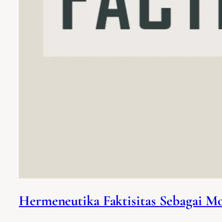
Hermeneutika Faktisitas Sebagai M