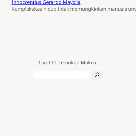
Innoccentius Gerardo Mayolla
Kompleksitas hidup tidak memungkinkan manusia u
Cari Ide. Temukan Makna.
Search