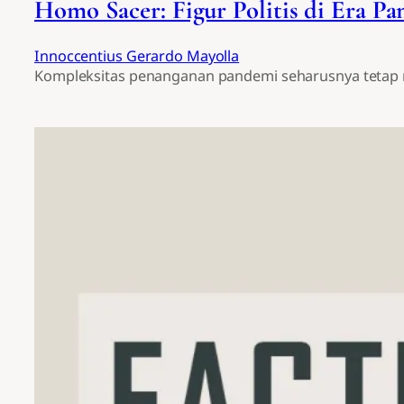
Homo Sacer: Figur Politis di Era P
Innoccentius Gerardo Mayolla
Kompleksitas penanganan pandemi seharusnya tetap