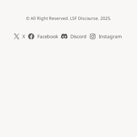
© All Right Reserved. LSF Discourse. 2025.
X
Facebook
Discord
Instagram