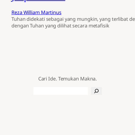
Reza William Martinus
Tuhan didekati sebagai yang mungkin, yang terlibat d
dengan Tuhan yang dilihat secara metafisik
Cari Ide. Temukan Makna.
Search