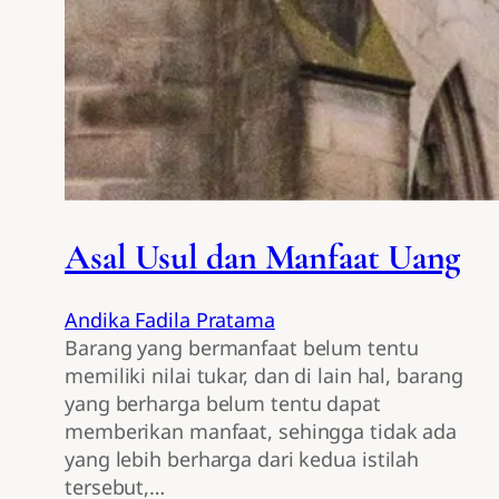
Asal Usul dan Manfaat Uang
Andika Fadila Pratama
Barang yang bermanfaat belum tentu
memiliki nilai tukar, dan di lain hal, barang
yang berharga belum tentu dapat
memberikan manfaat, sehingga tidak ada
yang lebih berharga dari kedua istilah
tersebut,…