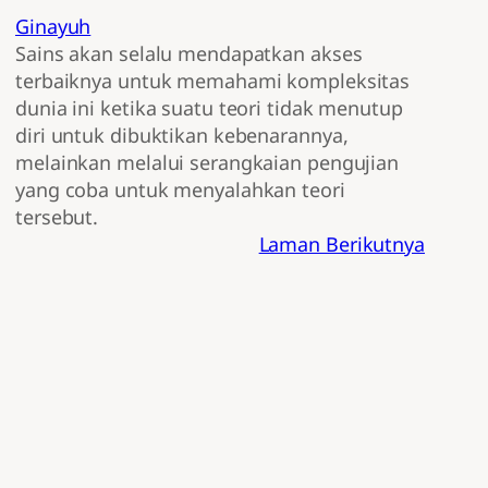
Ginayuh
Sains akan selalu mendapatkan akses
terbaiknya untuk memahami kompleksitas
dunia ini ketika suatu teori tidak menutup
diri untuk dibuktikan kebenarannya,
melainkan melalui serangkaian pengujian
yang coba untuk menyalahkan teori
tersebut.
Laman Berikutnya