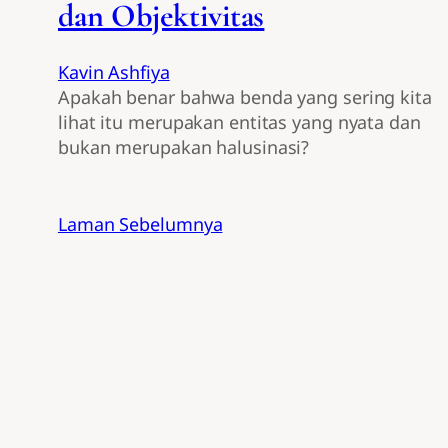
dan Objektivitas
Kavin Ashfiya
Apakah benar bahwa benda yang sering kita
lihat itu merupakan entitas yang nyata dan
bukan merupakan halusinasi?
Laman Sebelumnya