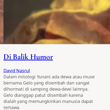
Di Balik Humor
David Nasrul
Dalam mitologi Yunani ada dewa atau muse
bernama Gelo yang disembah dan sangat
dihormati di samping dewa-dewi lainnya.
Gelo dianggap patut disembah karena
dialah yang memungkinkan manusia dapat
tertawa.