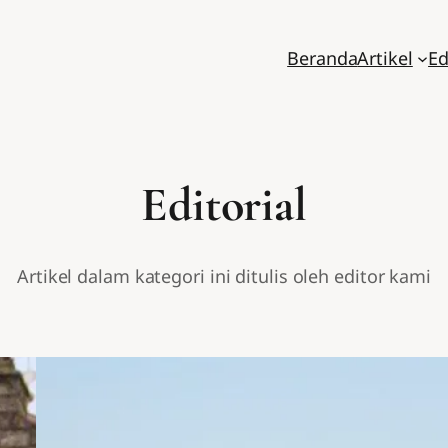
Beranda
Artikel
Ed
Editorial
Artikel dalam kategori ini ditulis oleh editor kami