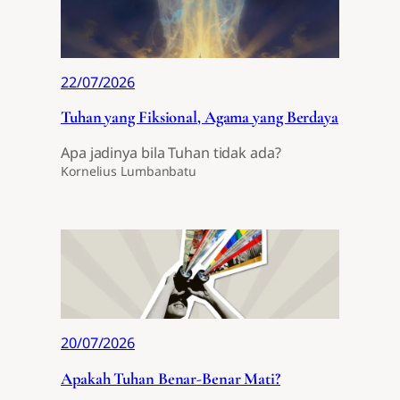
22/07/2026
Tuhan yang Fiksional, Agama yang Berdaya
Apa jadinya bila Tuhan tidak ada?
Kornelius Lumbanbatu
20/07/2026
Apakah Tuhan Benar-Benar Mati?