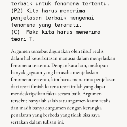
terbaik untuk fenomena tertentu.

(P2) Kita harus menerima 
penjelasan terbaik mengenai 
fenomena yang teramati.

(C)  Maka kita harus menerima 
teori T.
Argumen tersebut digunakan oleh filsuf realis
dalam hal keterbatasan manusia dalam menjelaskan
fenomena tertentu. Dengan kata lain, meskipun
banyak gagasan yang berusaha menjelaskan
fenomena tertentu, kita harus menerima penjelasan
dari teori ilmiah karena teori itulah yang dapat
mendeskripsikan fakta secara baik. Argumen
tersebut hanyalah salah satu argumen kaum realis
dan masih banyak argumen dengan kerangka
penalaran yang berbeda yang tidak bisa saya
sertakan dalam tulisan ini.