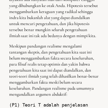
yang dihubungkan ke otak Anda. Hipotesis tersebut
menggambarkan keraguan yang radikal sehingga
indra kita bukanlah alat yang dapat diandalkan
untuk mencari pengetahuan, dan jika hipotesis
tersebut benar mungkin seluruh pengetahuan
ilmiah saat ini tak ada bedanya dengan mimpi kita.
Meskipun pandangan realisme mengalami
tantangan skeptis, dan pengetahuan kita saat ini
belum menggambarkan fakta secara keseluruhan,
para filsuf realis tetap optimis dan yakin bahwa
pengetahuan kita saat ini dapat diandalkan, dan
teori-teori ilmiah yang telah dihasilkan benar-benar
menggambarkan fakta meski belum secara
keseluruhan. Pandangan realisme pada umumnya
mengandalkan argumen abduktif:
(P1) Teori T adalah penjelasan 