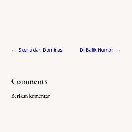
←
Skena dan Dominasi
Di Balik Humor
→
Comments
Berikan komentar