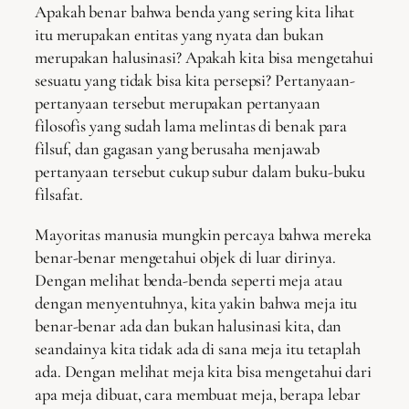
Apakah benar bahwa benda yang sering kita lihat
itu merupakan entitas yang nyata dan bukan
merupakan halusinasi? Apakah kita bisa mengetahui
sesuatu yang tidak bisa kita persepsi? Pertanyaan-
pertanyaan tersebut merupakan pertanyaan
filosofis yang sudah lama melintas di benak para
filsuf, dan gagasan yang berusaha menjawab
pertanyaan tersebut cukup subur dalam buku-buku
filsafat.
Mayoritas manusia mungkin percaya bahwa mereka
benar-benar mengetahui objek di luar dirinya.
Dengan melihat benda-benda seperti meja atau
dengan menyentuhnya, kita yakin bahwa meja itu
benar-benar ada dan bukan halusinasi kita, dan
seandainya kita tidak ada di sana meja itu tetaplah
ada. Dengan melihat meja kita bisa mengetahui dari
apa meja dibuat, cara membuat meja, berapa lebar