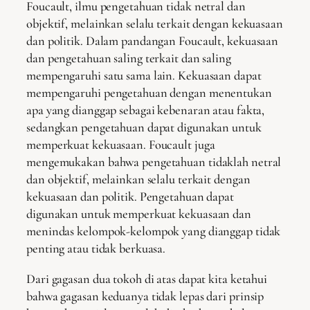
Foucault, ilmu pengetahuan tidak netral dan
objektif, melainkan selalu terkait dengan kekuasaan
dan politik. Dalam pandangan Foucault, kekuasaan
dan pengetahuan saling terkait dan saling
mempengaruhi satu sama lain. Kekuasaan dapat
mempengaruhi pengetahuan dengan menentukan
apa yang dianggap sebagai kebenaran atau fakta,
sedangkan pengetahuan dapat digunakan untuk
memperkuat kekuasaan. Foucault juga
mengemukakan bahwa pengetahuan tidaklah netral
dan objektif, melainkan selalu terkait dengan
kekuasaan dan politik. Pengetahuan dapat
digunakan untuk memperkuat kekuasaan dan
menindas kelompok-kelompok yang dianggap tidak
penting atau tidak berkuasa.
Dari gagasan dua tokoh di atas dapat kita ketahui
bahwa gagasan keduanya tidak lepas dari prinsip