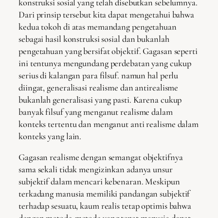
konstruksi sosial yang telah disebutkan sebelumnya.
Dari prinsip tersebut kita dapat mengetahui bahwa
kedua tokoh di atas memandang pengetahuan
sebagai hasil konstruksi sosial dan bukanlah
pengetahuan yang bersifat objektif. Gagasan seperti
ini tentunya mengundang perdebatan yang cukup
serius di kalangan para filsuf. namun hal perlu
diingat, generalisasi realisme dan antirealisme
bukanlah generalisasi yang pasti. Karena cukup
banyak filsuf yang menganut realisme dalam
konteks tertentu dan menganut anti realisme dalam
konteks yang lain.
Gagasan realisme dengan semangat objektifnya
sama sekali tidak mengizinkan adanya unsur
subjektif dalam mencari kebenaran. Meskipun
terkadang manusia memiliki pandangan subjektif
terhadap sesuatu, kaum realis tetap optimis bahwa