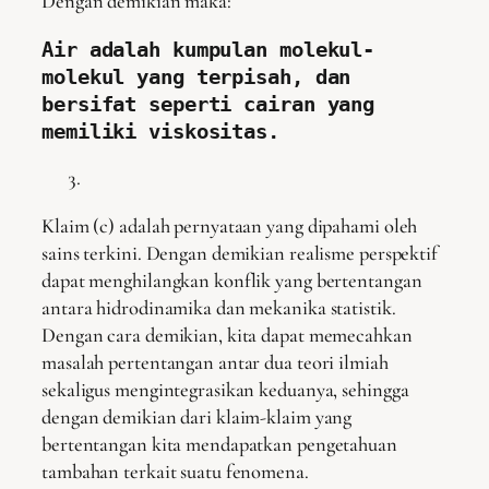
Dengan demikian maka:
Air adalah kumpulan molekul-
molekul yang terpisah, dan 
bersifat seperti cairan yang 
memiliki viskositas.
Klaim (c) adalah pernyataan yang dipahami oleh
sains terkini. Dengan demikian realisme perspektif
dapat menghilangkan konflik yang bertentangan
antara hidrodinamika dan mekanika statistik.
Dengan cara demikian, kita dapat memecahkan
masalah pertentangan antar dua teori ilmiah
sekaligus mengintegrasikan keduanya, sehingga
dengan demikian dari klaim-klaim yang
bertentangan kita mendapatkan pengetahuan
tambahan terkait suatu fenomena.