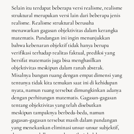
Selain itu terdapat beberapa versi realisme, realisme
struktural merupakan versi lain dari beberapa jenis
realisme. Realisme struktural berusaha
menawarkan gagasan objektivitas dalam kerangka
matematis. Pandangan ini ingin menunjukkan
bahwa kebenaran objektif tidak hanya berupa
verifikasi terhadap realitas faktual, prediksi yang
bersifat matematis juga bisa menghasilkan
objektivitas meskipun dalam ranah abstrak.
Misalnya bangun ruang dengan empat dimensi yang
tentunya tidak kita temukan saat ini di kehidupan
nyata, namun ruang tersebut dimungkinkan adanya
dengan perhitungan matematis. Gagasan-gagasan
tentang objektivitas yang telah disebutkan
meskipun tampaknya berbeda-beda, namun
gagasan-gagasan tersebut masih dalam pandangan
yang menekankan eliminasi unsur-unsur subjektif,