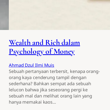
Wealth and Rich dalam
Psychology of Money
Ahmad Dzul Ilmi Muis
Sebuah pertanyaan terbersit, kenapa orang-
orang kaya cenderung tampil dengan
sederhana? Bahkan sempat ada sebuah
lelucon bahwa jika seseorang pergi ke
sebuah mal dan melihat orang lain yang
hanya memakai kaos…