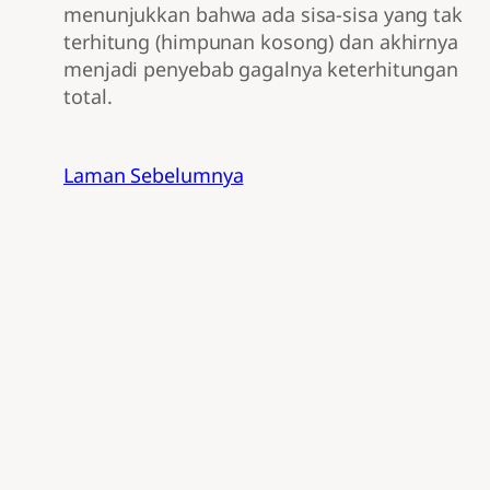
menunjukkan bahwa ada sisa-sisa yang tak
terhitung (himpunan kosong) dan akhirnya
menjadi penyebab gagalnya keterhitungan
total.
Laman Sebelumnya