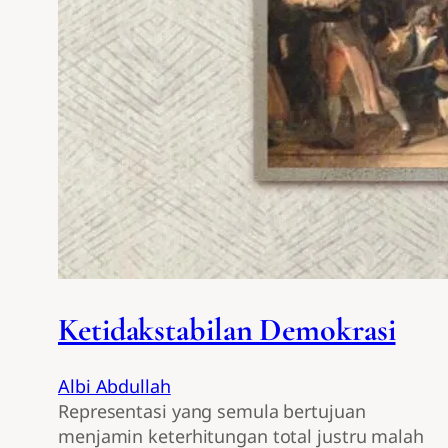
Ketidakstabilan Demokrasi
Albi Abdullah
Representasi yang semula bertujuan
menjamin keterhitungan total justru malah