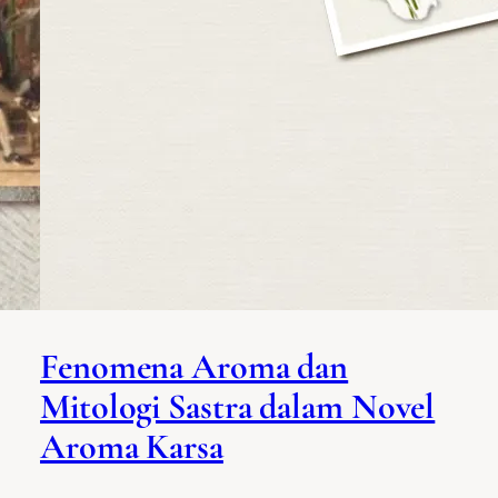
Fenomena Aroma dan
Mitologi Sastra dalam Novel
Aroma Karsa