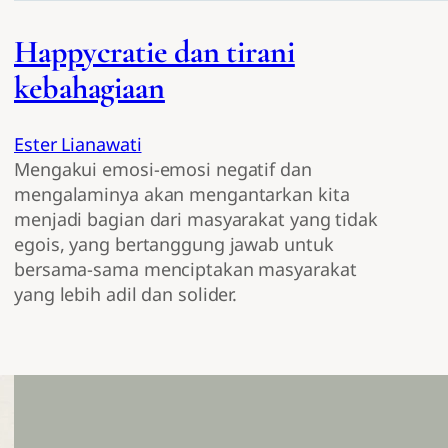
Happycratie dan tirani
kebahagiaan
Ester Lianawati
Mengakui emosi-emosi negatif dan
mengalaminya akan mengantarkan kita
menjadi bagian dari masyarakat yang tidak
egois, yang bertanggung jawab untuk
bersama-sama menciptakan masyarakat
yang lebih adil dan solider.