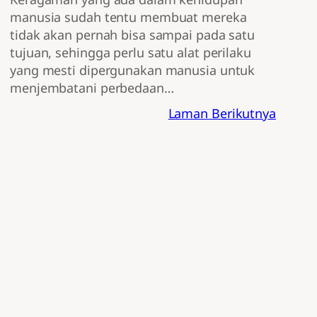
manusia sudah tentu membuat mereka
tidak akan pernah bisa sampai pada satu
tujuan, sehingga perlu satu alat perilaku
yang mesti dipergunakan manusia untuk
menjembatani perbedaan…
Laman Berikutnya