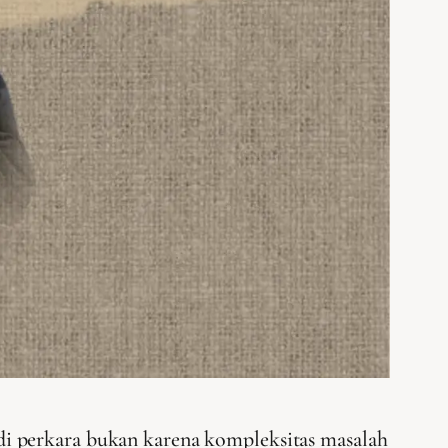
adi perkara bukan karena kompleksitas masalah