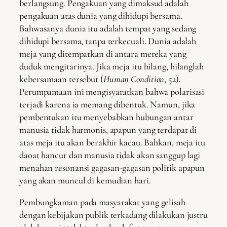
berlangsung. Pengakuan yang dimaksud adalah
pengakuan atas dunia yang dihidupi bersama.
Bahwasanya dunia itu adalah tempat yang sedang
dihidupi bersama, tanpa terkecuali. Dunia adalah
meja yang ditempatkan di antara mereka yang
duduk mengitarinya. Jika meja itu hilang, hilanglah
kebersamaan tersebut (
Human Condition
, 52).
Perumpamaan ini mengisyaratkan bahwa polarisasi
terjadi karena ia memang dibentuk. Namun, jika
pembentukan itu menyebabkan hubungan antar
manusia tidak harmonis, apapun yang terdapat di
atas meja itu akan berakhir kacau. Bahkan, meja itu
daoat hancur dan manusia tidak akan sanggup lagi
menahan resonansi gagasan-gagasan politik apapun
yang akan muncul di kemudian hari.
Pembungkaman pada masyarakat yang gelisah
dengan kebijakan publik terkadang dilakukan justru