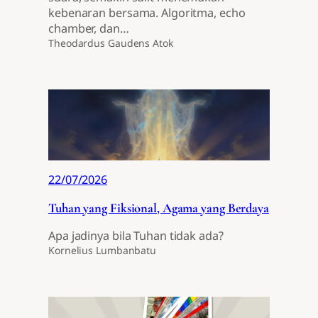
kebenaran bersama. Algoritma, echo
chamber, dan…
Theodardus Gaudens Atok
22/07/2026
Tuhan yang Fiksional, Agama yang Berdaya
Apa jadinya bila Tuhan tidak ada?
Kornelius Lumbanbatu