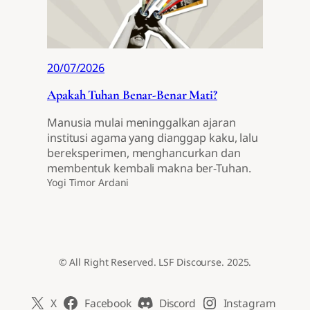
20/07/2026
Apakah Tuhan Benar-Benar Mati?
Manusia mulai meninggalkan ajaran
institusi agama yang dianggap kaku, lalu
bereksperimen, menghancurkan dan
membentuk kembali makna ber-Tuhan.
Yogi Timor Ardani
© All Right Reserved. LSF Discourse. 2025.
X
Facebook
Discord
Instagram