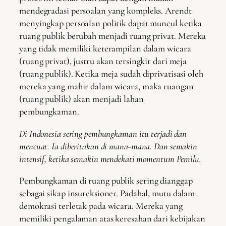
mendegradasi persoalan yang kompleks. Arendt
menyingkap persoalan politik dapat muncul ketika
ruang publik berubah menjadi ruang privat. Mereka
yang tidak memiliki keterampilan dalam wicara
(ruang privat), justru akan tersingkir dari meja
(ruang publik). Ketika meja sudah diprivatisasi oleh
mereka yang mahir dalam wicara, maka ruangan
(ruang publik) akan menjadi lahan
pembungkaman.
Di Indonesia sering pembungkaman itu terjadi dan
mencuat. Ia diberitakan di mana-mana. Dan semakin
intensif, ketika semakin mendekati momentum Pemilu.
Pembungkaman di ruang publik sering dianggap
sebagai sikap insureksioner. Padahal, mutu dalam
demokrasi terletak pada wicara. Mereka yang
memiliki pengalaman atas keresahan dari kebijakan