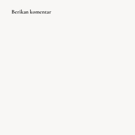
Berikan komentar