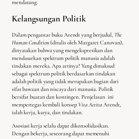
mendatang.
Kelangsungan Politik
Dalam pengantar buku Arendt yang berjudul,
The
Human Condition
(ditulis oleh Margaret Canovan),
dinyatakan bahwa yang mengekspresikan dan
mendasarkan spektrum politik manusia adalah
tindakan mereka. Apa artinya? Yang dimaksud
sebagai spektrum politik berdasarkan tindakan
adalah politik yang tidak merupakan bagian dari
sifat bawaan dan niscaya dari manusia. Politik
bersifat buatan dan kontingen. Penjelasan ini
mempertegas kembali konsep
Vita Activa
Arendt,
ialah kerja, karya, dan tindakan.
Asosiasi kerja selalu dapat dikonsolidasikan.
Dengan bekerja, seseorang dapat memenuhi