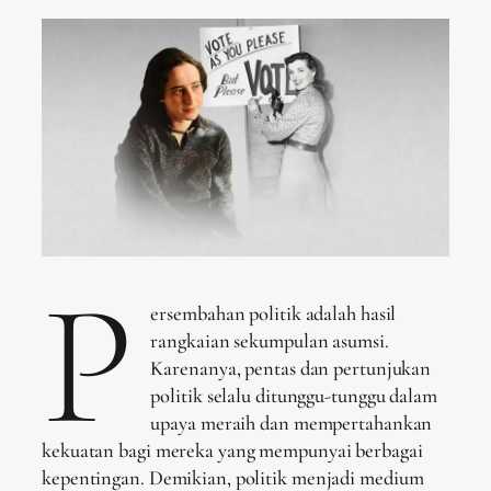
P
ersembahan politik adalah hasil
rangkaian sekumpulan asumsi.
Karenanya, pentas dan pertunjukan
politik selalu ditunggu-tunggu dalam
upaya meraih dan mempertahankan
kekuatan bagi mereka yang mempunyai berbagai
kepentingan. Demikian, politik menjadi medium