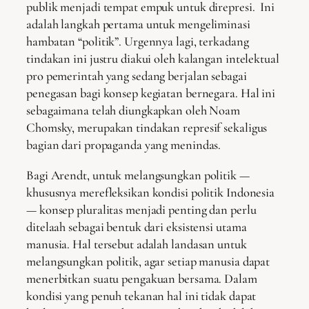
publik menjadi tempat empuk untuk direpresi. Ini
adalah langkah pertama untuk mengeliminasi
hambatan “politik”. Urgennya lagi, terkadang
tindakan ini justru diakui oleh kalangan intelektual
pro pemerintah yang sedang berjalan sebagai
penegasan bagi konsep kegiatan bernegara. Hal ini
sebagaimana telah diungkapkan oleh Noam
Chomsky, merupakan tindakan represif sekaligus
bagian dari propaganda yang menindas.
Bagi Arendt, untuk melangsungkan politik —
khususnya merefleksikan kondisi politik Indonesia
— konsep pluralitas menjadi penting dan perlu
ditelaah sebagai bentuk dari eksistensi utama
manusia. Hal tersebut adalah landasan untuk
melangsungkan politik, agar setiap manusia dapat
menerbitkan suatu pengakuan bersama. Dalam
kondisi yang penuh tekanan hal ini tidak dapat