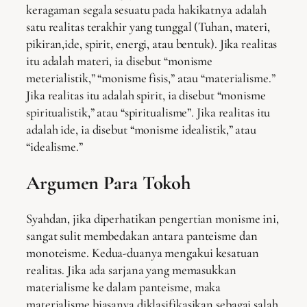
keragaman segala sesuatu pada hakikatnya adalah
satu realitas terakhir yang tunggal (Tuhan, materi,
pikiran,ide, spirit, energi, atau bentuk). Jika realitas
itu adalah materi, ia disebut “monisme
meterialistik,” “monisme fisis,” atau “materialisme.”
Jika realitas itu adalah spirit, ia disebut “monisme
spiritualistik,” atau “spiritualisme”. Jika realitas itu
adalah ide, ia disebut “monisme idealistik,” atau
“idealisme.”
Argumen Para Tokoh
Syahdan, jika diperhatikan pengertian monisme ini,
sangat sulit membedakan antara panteisme dan
monoteisme. Kedua-duanya mengakui kesatuan
realitas. Jika ada sarjana yang memasukkan
materialisme ke dalam panteisme, maka
materialisme biasanya diklasifikasikan sebagai salah