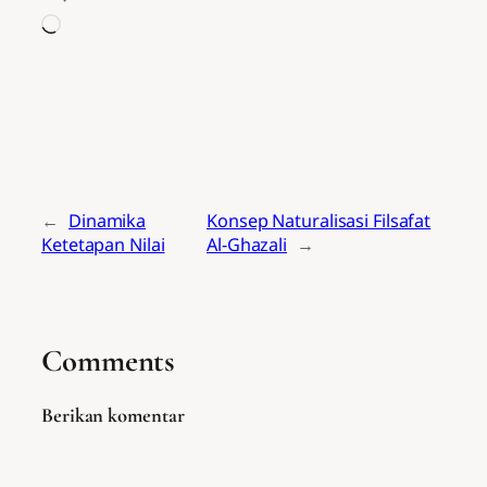
Memuat...
←
Dinamika
Konsep Naturalisasi Filsafat
Ketetapan Nilai
Al-Ghazali
→
Comments
Berikan komentar