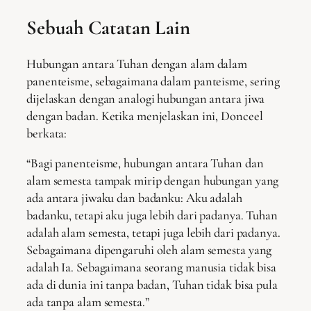
Sebuah Catatan Lain
Hubungan antara Tuhan dengan alam dalam
panenteisme, sebagaimana dalam panteisme, sering
dijelaskan dengan analogi hubungan antara jiwa
dengan badan. Ketika menjelaskan ini, Donceel
berkata:
“Bagi panenteisme, hubungan antara Tuhan dan
alam semesta tampak mirip dengan hubungan yang
ada antara jiwaku dan badanku: Aku adalah
badanku, tetapi aku juga lebih dari padanya. Tuhan
adalah alam semesta, tetapi juga lebih dari padanya.
Sebagaimana dipengaruhi oleh alam semesta yang
adalah Ia. Sebagaimana seorang manusia tidak bisa
ada di dunia ini tanpa badan, Tuhan tidak bisa pula
ada tanpa alam semesta.”