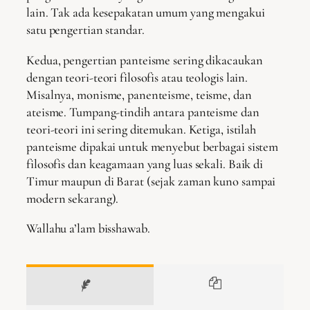
lain. Tak ada kesepakatan umum yang mengakui
satu pengertian standar.
Kedua, pengertian panteisme sering dikacaukan
dengan teori-teori filosofis atau teologis lain.
Misalnya, monisme, panenteisme, teisme, dan
ateisme. Tumpang-tindih antara panteisme dan
teori-teori ini sering ditemukan. Ketiga, istilah
panteisme dipakai untuk menyebut berbagai sistem
filosofis dan keagamaan yang luas sekali. Baik di
Timur maupun di Barat (sejak zaman kuno sampai
modern sekarang).
Wallahu a’lam bisshawab.