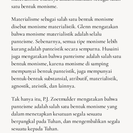
satu bentuk monisme.
Materialisme sebagai salah satu bentuk monisme
disebut monisme materialistik. Glenn mengatakan
bahwa monisme materialistik adalah selalu
panteisme. Sebenarnya, semua tipe monisme lebih
kurang adalah panteistik secara sempurna. Husaini
juga mengatakan bahwa panteisme adalah salah satu
bentuk monisme, karena monisme di samping
mempunyai bentuk panteistik, juga mempunyai
bentuk-bentuk substansial, atributif, materialistik,
agnostik, ateistik, dan lainnya.
Tak hanya itu, P.J. Zoetmulder mengatakan bahwa
panteisme adalah salah satu bentuk monisme yang
dalam menetapkan kesatuan segala sesuatu
berpangkal pada Tuhan, dan mengembalikan segala
sesuatu kepada Tuhan.