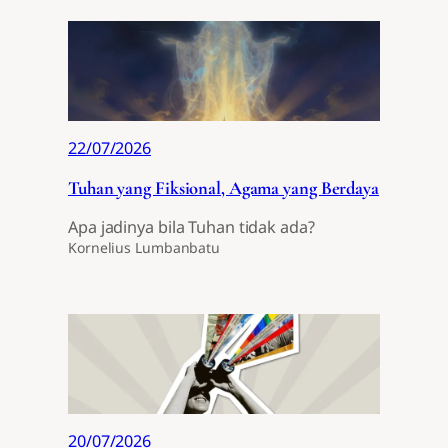
22/07/2026
Tuhan yang Fiksional, Agama yang Berdaya
Apa jadinya bila Tuhan tidak ada?
Kornelius Lumbanbatu
20/07/2026