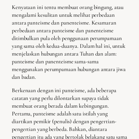
Kenyataan ini tentu membuat orang bingung, atau
mengalami kesulitan untuk melihat perbedaan
antara panteisme dan panenteisme. Kesamaran
perbedaan antara panteisme dan panenteisme
ditimbulkan pula oleh penggunaan perumpamaan
yang sama oleh kedua-duanya. Dalam hal ini, untuk
menjelaskan hubungan antara Tuhan dan alam:
panteisme dan panenteisme sama-sama
menggunakan perumpamaan hubungan antara jiwa
dan badan.
Berkenaan dengan ini panteisme, ada beberapa
catatan yang perlu dilontarkan supaya tidak
membuat orang berada dalam kebingungan.
Pertama, panteisme adalah satu istilah yang
diartikan pemikir (penulis) dengan pengertian-
pengertian yang berbeda. Bahkan, diantara
pengertian itu ada yang bertolak belakang satu sama