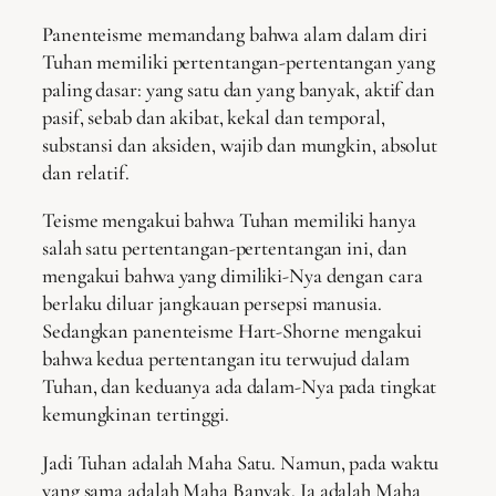
Panenteisme memandang bahwa alam dalam diri
Tuhan memiliki pertentangan-pertentangan yang
paling dasar: yang satu dan yang banyak, aktif dan
pasif, sebab dan akibat, kekal dan temporal,
substansi dan aksiden, wajib dan mungkin, absolut
dan relatif.
Teisme mengakui bahwa Tuhan memiliki hanya
salah satu pertentangan-pertentangan ini, dan
mengakui bahwa yang dimiliki-Nya dengan cara
berlaku diluar jangkauan persepsi manusia.
Sedangkan panenteisme Hart-Shorne mengakui
bahwa kedua pertentangan itu terwujud dalam
Tuhan, dan keduanya ada dalam-Nya pada tingkat
kemungkinan tertinggi.
Jadi Tuhan adalah Maha Satu. Namun, pada waktu
yang sama adalah Maha Banyak. Ia adalah Maha