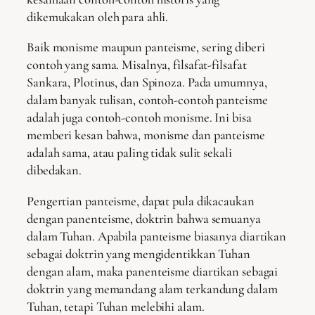
dikemukakan oleh para ahli.
Baik monisme maupun panteisme, sering diberi
contoh yang sama. Misalnya, filsafat-filsafat
Sankara, Plotinus, dan Spinoza. Pada umumnya,
dalam banyak tulisan, contoh-contoh panteisme
adalah juga contoh-contoh monisme. Ini bisa
memberi kesan bahwa, monisme dan panteisme
adalah sama, atau paling tidak sulit sekali
dibedakan.
Pengertian panteisme, dapat pula dikacaukan
dengan panenteisme, doktrin bahwa semuanya
dalam Tuhan. Apabila panteisme biasanya diartikan
sebagai doktrin yang mengidentikkan Tuhan
dengan alam, maka panenteisme diartikan sebagai
doktrin yang memandang alam terkandung dalam
Tuhan, tetapi Tuhan melebihi alam.