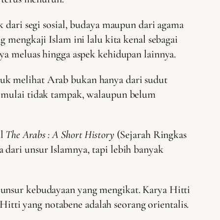
k dari segi sosial, budaya maupun dari agama
 mengkaji Islam ini lalu kita kenal sebagai
nya meluas hingga aspek kehidupan lainnya.
uk melihat Arab bukan hanya dari sudut
h mulai tidak tampak, walaupun belum
ul
The Arabs : A Short History
(Sejarah Ringkas
 dari unsur Islamnya, tapi lebih banyak
 unsur kebudayaan yang mengikat. Karya Hitti
 Hitti yang notabene adalah seorang orientalis.