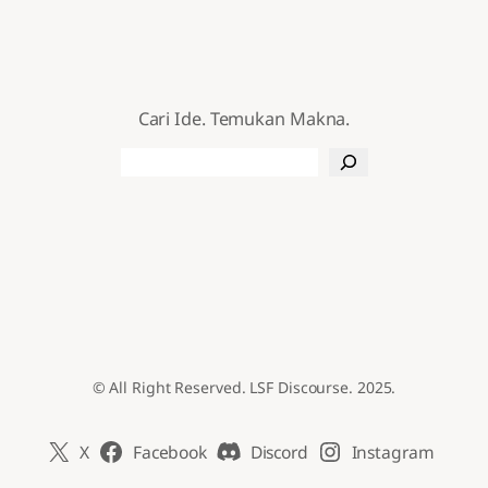
Cari Ide. Temukan Makna.
Search
© All Right Reserved. LSF Discourse. 2025.
X
Facebook
Discord
Instagram