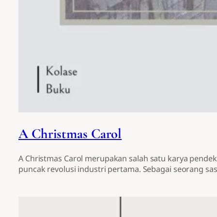
A Christmas Carol
A Christmas Carol merupakan salah satu karya pende
puncak revolusi industri pertama. Sebagai seorang s