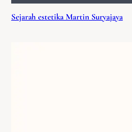
Sejarah estetika Martin Suryajaya