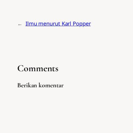
←
Ilmu menurut Karl Popper
Comments
Berikan komentar