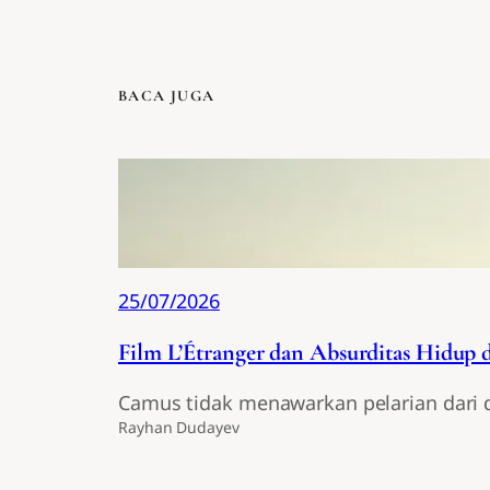
BACA JUGA
25/07/2026
Film L’Étranger dan Absurditas Hidup 
Camus tidak menawarkan pelarian dari d
Rayhan Dudayev