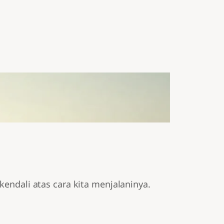
ndali atas cara kita menjalaninya.