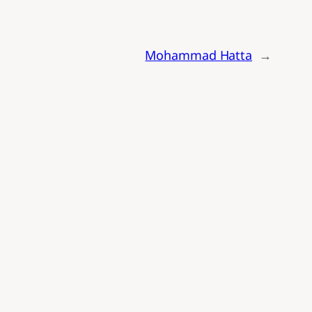
Mohammad Hatta
→