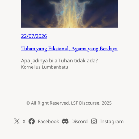
22/07/2026
Tuhan yang Fiksional, Agama yang Berdaya
Apa jadinya bila Tuhan tidak ada?
Kornelius Lumbanbatu
© All Right Reserved. LSF Discourse. 2025.
X
Facebook
Discord
Instagram