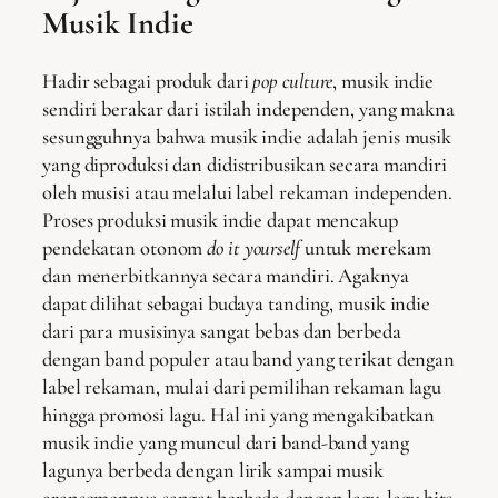
Musik Indie
Hadir sebagai produk dari
pop culture
,
musik indie
sendiri berakar dari istilah independen, yang makna
sesungguhnya bahwa musik indie adalah jenis musik
yang diproduksi dan didistribusikan secara mandiri
oleh musisi atau melalui label rekaman independen.
Proses produksi musik indie dapat mencakup
pendekatan otonom
do it yourself
untuk merekam
dan menerbitkannya secara mandiri. Agaknya
dapat dilihat sebagai budaya tanding, musik indie
dari para musisinya sangat bebas dan berbeda
dengan band populer atau band yang terikat dengan
label rekaman, mulai dari pemilihan rekaman lagu
hingga promosi lagu. Hal ini yang mengakibatkan
musik indie yang muncul dari band-band yang
lagunya berbeda dengan lirik sampai musik