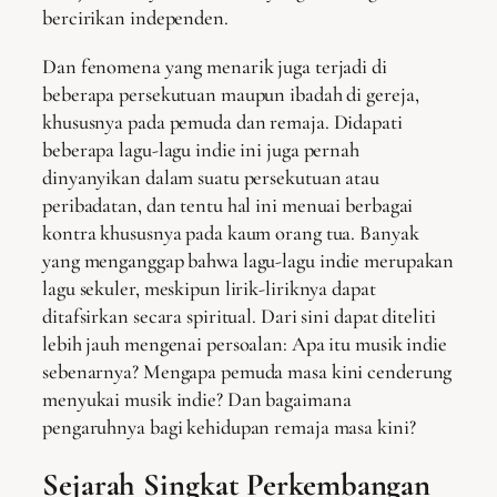
bercirikan independen.
Dan fenomena yang menarik juga terjadi di
beberapa persekutuan maupun ibadah di gereja,
khususnya pada pemuda dan remaja. Didapati
beberapa lagu-lagu indie ini juga pernah
dinyanyikan dalam suatu persekutuan atau
peribadatan, dan tentu hal ini menuai berbagai
kontra khususnya pada kaum orang tua. Banyak
yang menganggap bahwa lagu-lagu indie merupakan
lagu sekuler, meskipun lirik-liriknya dapat
ditafsirkan secara spiritual. Dari sini dapat diteliti
lebih jauh mengenai persoalan: Apa itu musik indie
sebenarnya? Mengapa pemuda masa kini cenderung
menyukai musik indie? Dan bagaimana
pengaruhnya bagi kehidupan remaja masa kini?
Sejarah Singkat Perkembangan