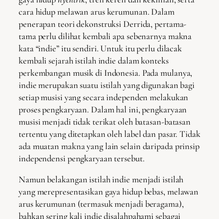
cara hidup melawan arus kerumunan. Dalam
penerapan teori dekonstruksi Derrida, pertama-
tama perlu dilihat kembali apa sebenarnya makna
kata “indie” itu sendiri. Untuk itu perlu dilacak
kembali sejarah istilah indie dalam konteks
perkembangan musik di Indonesia. Pada mulanya,
indie merupakan suatu istilah yang digunakan bagi
setiap musisi yang secara independen melakukan
proses pengkaryaan. Dalam hal ini, pengkaryaan
musisi menjadi tidak terikat oleh batasan-batasan
tertentu yang ditetapkan oleh label dan pasar. Tidak
ada muatan makna yang lain selain daripada prinsip
independensi pengkaryaan tersebut.
Namun belakangan istilah indie menjadi istilah
yang merepresentasikan gaya hidup bebas, melawan
arus kerumunan (termasuk menjadi beragama),
bahkan sering kali indie disalahpahami sebagai