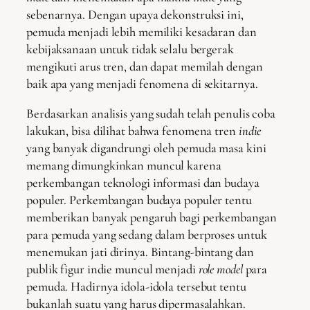
sebenarnya. Dengan upaya dekonstruksi ini,
pemuda menjadi lebih memiliki kesadaran dan
kebijaksanaan untuk tidak selalu bergerak
mengikuti arus tren, dan dapat memilah dengan
baik apa yang menjadi fenomena di sekitarnya.
Berdasarkan analisis yang sudah telah penulis coba
lakukan, bisa dilihat bahwa fenomena tren
indie
yang banyak digandrungi oleh pemuda masa kini
memang dimungkinkan muncul karena
perkembangan teknologi informasi dan budaya
populer. Perkembangan budaya populer tentu
memberikan banyak pengaruh bagi perkembangan
para pemuda yang sedang dalam berproses untuk
menemukan jati dirinya. Bintang-bintang dan
publik figur indie muncul menjadi
role model
para
pemuda. Hadirnya idola-idola tersebut tentu
bukanlah suatu yang harus dipermasalahkan.