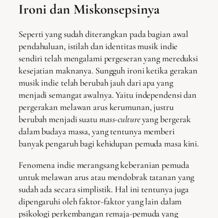
Ironi dan Miskonsepsinya
Seperti yang sudah diterangkan pada bagian awal
pendahuluan, istilah dan identitas musik indie
sendiri telah mengalami pergeseran yang mereduksi
kesejatian maknanya. Sungguh ironi ketika gerakan
musik indie telah berubah jauh dari apa yang
menjadi semangat awalnya. Yaitu independensi dan
pergerakan melawan arus kerumunan, justru
berubah menjadi suatu
mass-culture
yang bergerak
dalam budaya massa, yang tentunya memberi
banyak pengaruh bagi kehidupan pemuda masa kini.
Fenomena indie merangsang keberanian pemuda
untuk melawan arus atau mendobrak tatanan yang
sudah ada secara simplistik. Hal ini tentunya juga
dipengaruhi oleh faktor-faktor yang lain dalam
psikologi perkembangan remaja-pemuda yang