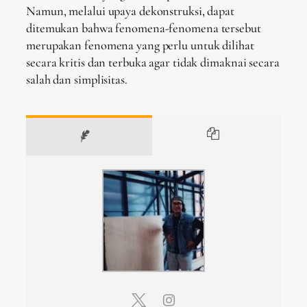
Namun, melalui upaya dekonstruksi, dapat
ditemukan bahwa fenomena-fenomena tersebut
merupakan fenomena yang perlu untuk dilihat
secara kritis dan terbuka agar tidak dimaknai secara
salah dan simplisitas.