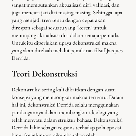
sangat membutuhkan aktualisasi diri, validasi, dan
juga mencari jati diri masing-masing. Sehingga, apa
yang menjadi tren tentu dengan cepat akan
direspon sebagai sesuatu yang “keren” untuk
menunjang aktualisasi diri dalam remaja-pemuda.
Untuk itu diperlukan upaya dekonstruksi makna
yang akan ditelaah melalui pemikiran filsuf Jacques
Derrida.
Teori Dekonstruksi
Dekonstruksi sering kali dikaitkan dengan suatu
konsepsi yang membongkar makna tertentu. Dalam
hal ini, dekonstruksi Derrida selalu menggunakan
pandangannya dalam membongkar ideologi yang
telah menyatu dalam struktur bahasa. Dekonstruksi
Derrida lahir sebagai respons terhadap pola oposisi
biner (sebelumnya dikembangkan oleh