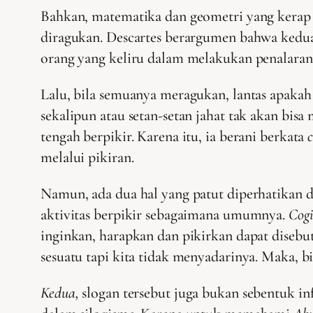
Bahkan, matematika dan geometri yang kerap d
diragukan. Descartes berargumen bahwa kedua 
orang yang keliru dalam melakukan penalaran 
Lalu, bila semuanya meragukan, lantas apakah
sekalipun atau setan-setan jahat tak akan bi
tengah berpikir. Karena itu, ia berani berkata
melalui pikiran.
Namun, ada dua hal yang patut diperhatikan da
aktivitas berpikir sebagaimana umumnya.
Cog
inginkan, harapkan dan pikirkan dapat diseb
sesuatu tapi kita tidak menyadarinya. Maka, 
Kedua,
slogan tersebut juga bukan sebentuk i