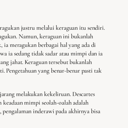
agukan justru melalui keraguan itu sendiri.
agukan. Namun, keraguan ini bukanlah
k, ia meragukan berbagai hal yang ada di
wa ia sedang tidak sadar atau mimpi dan ia
yang jahat. Keraguan tersebut bukanlah
. Pengetahuan yang benar-benar pasti tak
jarang melakukan kekeliruan. Descartes
am keadaan mimpi seolah-oalah adalah
, pengalaman inderawi pada akhirnya bisa