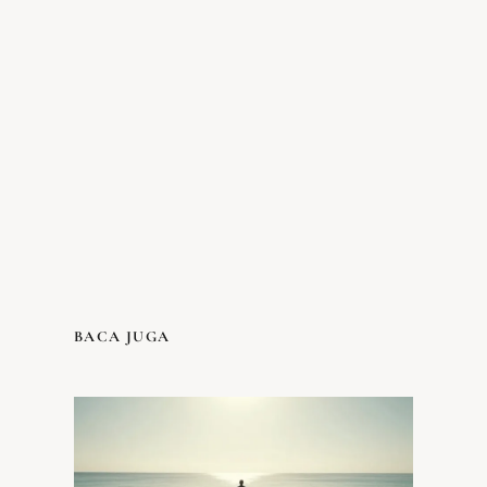
BACA JUGA