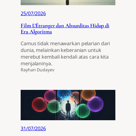
25/07/2026
Film L’Étranger dan Absurditas Hidup di
Era Algoritma
Camus tidak menawarkan pelarian dari
dunia, melainkan keberanian untuk
merebut kembali kendali atas cara kita
menjalaninya.
Rayhan Dudayev
31/07/2026