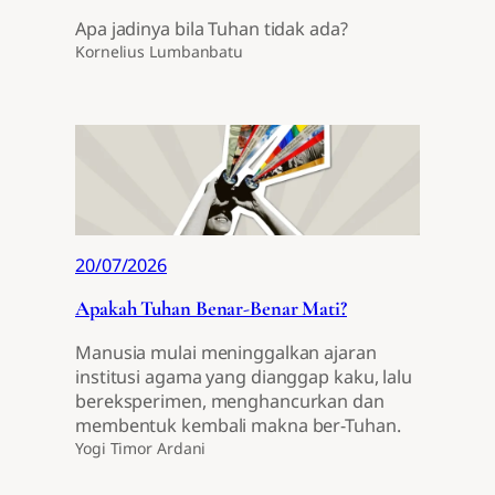
Apa jadinya bila Tuhan tidak ada?
Kornelius Lumbanbatu
20/07/2026
Apakah Tuhan Benar-Benar Mati?
Manusia mulai meninggalkan ajaran
institusi agama yang dianggap kaku, lalu
bereksperimen, menghancurkan dan
membentuk kembali makna ber-Tuhan.
Yogi Timor Ardani