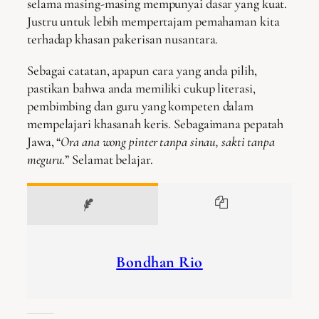
selama masing-masing mempunyai dasar yang kuat.
Justru untuk lebih mempertajam pemahaman kita
terhadap khasan pakerisan nusantara.
Sebagai catatan, apapun cara yang anda pilih,
pastikan bahwa anda memiliki cukup literasi,
pembimbing dan guru yang kompeten dalam
mempelajari khasanah keris. Sebagaimana pepatah
Jawa, “
Ora ana wong pinter tanpa sinau, sakti tanpa
meguru
.” Selamat belajar.
Bondhan Rio