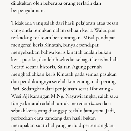
dilakukan oleh beberapa orang terlatih dan
berpengalaman.
Tidak ada yang salah dari hasil pelajaran atau pesan
yang anda temukan dalam sebuah keris. Walaupun
terkadang terkesan bertentangan. Misal pendapat
mengenai keris Kinatah, banyak pendapat
menyebutkan bahwa keris kinatah adalah bukan
keris pusaka, dan lebih sekedar sebagai keris hadiah.
Tetapi secara historis, Sultan Agung pernah
menghadiahkan keris Kinatah pada semua pasukan
dan pendukungnya setelah kemenangan di perang
Pati. Sedangkan dari penjelasan serat Dhuwung =
Wesi Aji karangan M.Ng. Nayawirangka, salah satu
fungsi kinatah adalah untuk meredam
hawa
dari
sebuah keris yang dianggap terlalu
brangasan.
Jadi,
perbedaan cara pandang dan hasil bukan
merupakan suatu hal yang perlu dipertentangkan,