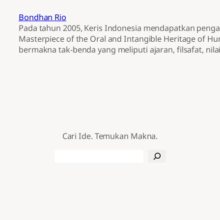
Bondhan Rio
Pada tahun 2005, Keris Indonesia mendapatkan peng
Masterpiece of the Oral and Intangible Heritage of Hum
bermakna tak-benda yang meliputi ajaran, filsafat, nil
Cari Ide. Temukan Makna.
Search