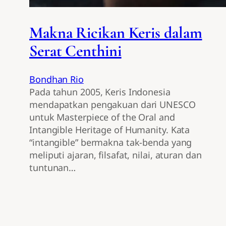
Makna Ricikan Keris dalam
Serat Centhini
Bondhan Rio
Pada tahun 2005, Keris Indonesia
mendapatkan pengakuan dari UNESCO
untuk Masterpiece of the Oral and
Intangible Heritage of Humanity. Kata
“intangible” bermakna tak-benda yang
meliputi ajaran, filsafat, nilai, aturan dan
tuntunan…