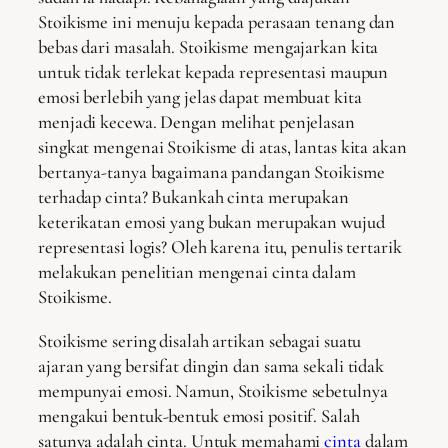
Stoikisme ini menuju kepada perasaan tenang dan
bebas dari masalah. Stoikisme mengajarkan kita
untuk tidak terlekat kepada representasi maupun
emosi berlebih yang jelas dapat membuat kita
menjadi kecewa. Dengan melihat penjelasan
singkat mengenai Stoikisme di atas, lantas kita akan
bertanya-tanya bagaimana pandangan Stoikisme
terhadap cinta? Bukankah cinta merupakan
keterikatan emosi yang bukan merupakan wujud
representasi logis? Oleh karena itu, penulis tertarik
melakukan penelitian mengenai cinta dalam
Stoikisme.
Stoikisme sering disalah artikan sebagai suatu
ajaran yang bersifat dingin dan sama sekali tidak
mempunyai emosi. Namun, Stoikisme sebetulnya
mengakui bentuk-bentuk emosi positif. Salah
satunya adalah cinta. Untuk memahami
cinta
dalam