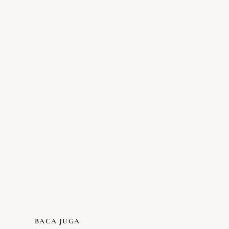
BACA JUGA