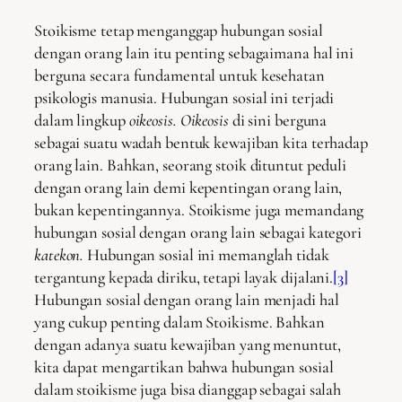
Stoikisme tetap menganggap hubungan sosial
dengan orang lain itu penting sebagaimana hal ini
berguna secara fundamental untuk kesehatan
psikologis manusia. Hubungan sosial ini terjadi
dalam lingkup
oikeosis. Oikeosis
di sini berguna
sebagai suatu wadah bentuk kewajiban kita terhadap
orang lain. Bahkan, seorang stoik dituntut peduli
dengan orang lain demi kepentingan orang lain,
bukan kepentingannya. Stoikisme juga memandang
hubungan sosial dengan orang lain sebagai kategori
katekon.
Hubungan sosial ini memanglah tidak
tergantung kepada diriku, tetapi layak dijalani.
[3]
Hubungan sosial dengan orang lain menjadi hal
yang cukup penting dalam Stoikisme. Bahkan
dengan adanya suatu kewajiban yang menuntut,
kita dapat mengartikan bahwa hubungan sosial
dalam stoikisme juga bisa dianggap sebagai salah