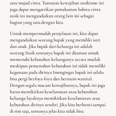
satu wujud cinta. Tuntutan kewajiban stoikisme ini
juga dapat mengartikan pemahaman bahwa cinta
stoik ini mengandaikan orang lain ini sebagai
bagian yang satu dengan kita.
Untuk mempermudah penjelasan ini, kita dapat
mengandaikan seorang bapak yang memiliki istri
dan anak. Jika bapak dari keluarga ini adalah
seorang Stoik tentunya bapak ini dituntut untuk
memenuhi kebutuhan keluarganya secara mutlak
meskipun pemenuhan kebutuhan ini tidak memiliki
kegunaan pada dirinya (mengingat bapak ini selalu
bisa pergi berfoya-foya dan bermain wanita).
Dengan segala macam kewajibannya, bapak ini juga
harus memikirkan keselamatan atau kebutuhan
keluarga layaknya memikirkan keselamatan atau
kebutuhan dirinya sendiri. Jika kita berhenti sampai
di sini saja, tentunya jelas kita tidak bisa