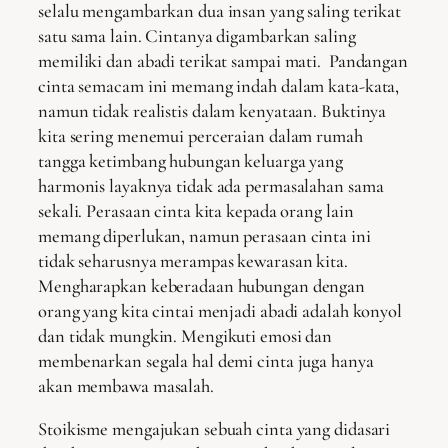
selalu mengambarkan dua insan yang saling terikat
satu sama lain. Cintanya digambarkan saling
memiliki dan abadi terikat sampai mati. Pandangan
cinta semacam ini memang indah dalam kata-kata,
namun tidak realistis dalam kenyataan. Buktinya
kita sering menemui perceraian dalam rumah
tangga ketimbang hubungan keluarga yang
harmonis layaknya tidak ada permasalahan sama
sekali. Perasaan cinta kita kepada orang lain
memang diperlukan, namun perasaan cinta ini
tidak seharusnya merampas kewarasan kita.
Mengharapkan keberadaan hubungan dengan
orang yang kita cintai menjadi abadi adalah konyol
dan tidak mungkin. Mengikuti emosi dan
membenarkan segala hal demi cinta juga hanya
akan membawa masalah.
Stoikisme mengajukan sebuah cinta yang didasari