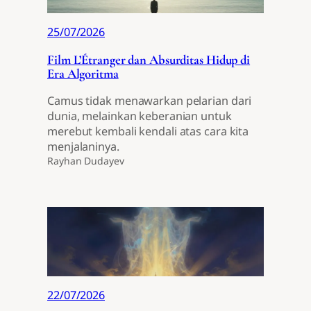
25/07/2026
Film L’Étranger dan Absurditas Hidup di
Era Algoritma
Camus tidak menawarkan pelarian dari
dunia, melainkan keberanian untuk
merebut kembali kendali atas cara kita
menjalaninya.
Rayhan Dudayev
22/07/2026