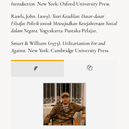
Introduction.
New York: Oxford University Press.
Rawls, John. (2019).
Teori Keadilan: Dasar-dasar
Filsafat Politik untuk Mewujudkan Kesejahteraan Sosial
dalam Negara.
Yogyakarta: Pustaka Pelajar.
Smart & William. (1973).
Utilitarianism For and
Against.
New York: Cambridge University Press.