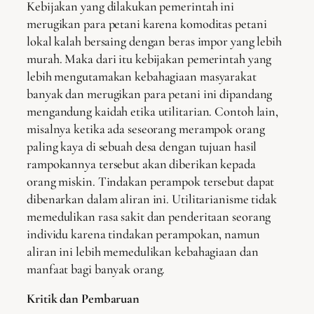
Kebijakan yang dilakukan pemerintah ini
merugikan para petani karena komoditas petani
lokal kalah bersaing dengan beras impor yang lebih
murah. Maka dari itu kebijakan pemerintah yang
lebih mengutamakan kebahagiaan masyarakat
banyak dan merugikan para petani ini dipandang
mengandung kaidah etika utilitarian. Contoh lain,
misalnya ketika ada seseorang merampok orang
paling kaya di sebuah desa dengan tujuan hasil
rampokannya tersebut akan diberikan kepada
orang miskin. Tindakan perampok tersebut dapat
dibenarkan dalam aliran ini. Utilitarianisme tidak
memedulikan rasa sakit dan penderitaan seorang
individu karena tindakan perampokan, namun
aliran ini lebih memedulikan kebahagiaan dan
manfaat bagi banyak orang.
Kritik dan Pembaruan