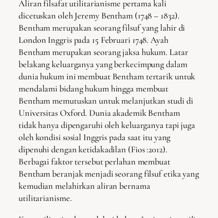
Aliran filsafat utilitarianisme pertama kali
dicetuskan oleh Jeremy Bentham (1748 – 1832).
Bentham merupakan seorang filsuf yang lahir di
London Inggris pada 15 Februari 1748. Ayah
Bentham merupakan seorang jaksa hukum. Latar
belakang keluarganya yang berkecimpung dalam
dunia hukum ini membuat Bentham tertarik untuk
mendalami bidang hukum hingga membuat
Bentham memutuskan untuk melanjutkan studi di
Universitas Oxford. Dunia akademik Bentham
tidak hanya dipengaruhi oleh keluarganya tapi juga
oleh kondisi sosial Inggris pada saat itu yang
dipenuhi dengan ketidakadilan (Fios :2012).
Berbagai faktor tersebut perlahan membuat
Bentham beranjak menjadi seorang filsuf etika yang
kemudian melahirkan aliran bernama
utilitarianisme.