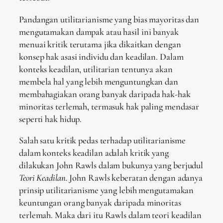
Pandangan utilitarianisme yang bias mayoritas dan
mengutamakan dampak atau hasil ini banyak
menuai kritik terutama jika dikaitkan dengan
konsep hak asasi individu dan keadilan. Dalam
konteks keadilan, utilitarian tentunya akan
membela hal yang lebih menguntungkan dan
membahagiakan orang banyak daripada hak-hak
minoritas terlemah, termasuk hak paling mendasar
seperti hak hidup.
Salah satu kritik pedas terhadap utilitarianisme
dalam konteks keadilan adalah kritik yang
dilakukan John Rawls dalam bukunya yang berjudul
Teori Keadilan.
John Rawls keberatan dengan adanya
prinsip utilitarianisme yang lebih mengutamakan
keuntungan orang banyak daripada minoritas
terlemah. Maka dari itu Rawls dalam teori keadilan