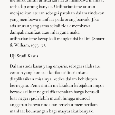
menurut aliran utilitarian harus membawa manfaat
terhadap orang banyak. Utilitarianisme aturan
menjadikan aturan sebagai patokan dalam tindakan
yang membawa manfaat pada orang banyak. Jika
ada aturan yang sama sekali tidak membawa
dampak manfaat atau nilai guna maka
utilitarianisme kerap kali mengkritisi hal ini (Smart
& William, 1973: 7).
Uji Studi Kasus
Dalam studi kasus yang empiris, sebagai salah satu
contoh yang konkret ketika utilitarianisme
diaplikasikan misalnya, ketika dalam kehidupan
bernegara. Pemerintah melakukan kebijakan impor
beras dari luar negeri dikarenakan harga beras di
luar negeri jauh lebih murah hingga muncul
anggapan bahwa tindakan tersebut memberikan
manfaat keuntungan bagi masyarakat banyak.