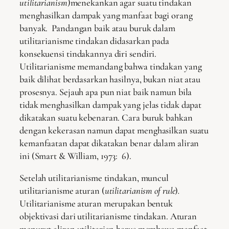
utilitarianism
)menekankan agar suatu tindakan
menghasilkan dampak yang manfaat bagi orang
banyak. Pandangan baik atau buruk dalam
utilitarianisme tindakan didasarkan pada
konsekuensi tindakannya diri sendiri.
Utilitarianisme memandang bahwa tindakan yang
baik dilihat berdasarkan hasilnya, bukan niat atau
prosesnya. Sejauh apa pun niat baik namun bila
tidak menghasilkan dampak yang jelas tidak dapat
dikatakan suatu kebenaran. Cara buruk bahkan
dengan kekerasan namun dapat menghasilkan suatu
kemanfaatan dapat dikatakan benar dalam aliran
ini (Smart & William, 1973: 6).
Setelah utilitarianisme tindakan, muncul
utilitarianisme aturan (
utilitarianism of rule
)
.
Utilitarianisme aturan merupakan bentuk
objektivasi dari utilitarianisme tindakan. Aturan