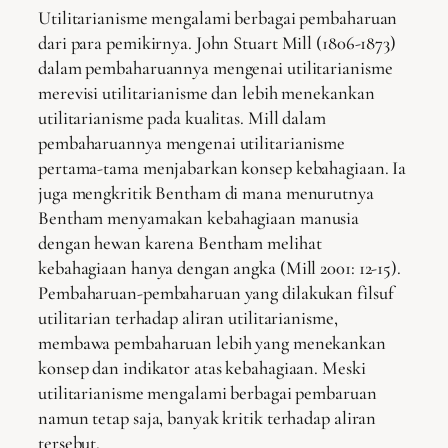
Utilitarianisme mengalami berbagai pembaharuan
dari para pemikirnya. John Stuart Mill (1806-1873)
dalam pembaharuannya mengenai utilitarianisme
merevisi utilitarianisme dan lebih menekankan
utilitarianisme pada kualitas. Mill dalam
pembaharuannya mengenai utilitarianisme
pertama-tama menjabarkan konsep kebahagiaan. Ia
juga mengkritik Bentham di mana menurutnya
Bentham menyamakan kebahagiaan manusia
dengan hewan karena Bentham melihat
kebahagiaan hanya dengan angka (Mill 2001: 12-15).
Pembaharuan-pembaharuan yang dilakukan filsuf
utilitarian terhadap aliran utilitarianisme,
membawa pembaharuan lebih yang menekankan
konsep dan indikator atas kebahagiaan. Meski
utilitarianisme mengalami berbagai pembaruan
namun tetap saja, banyak kritik terhadap aliran
tersebut.