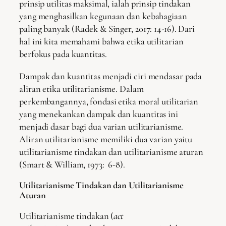
prinsip utilitas maksimal, ialah prinsip tindakan
yang menghasilkan kegunaan dan kebahagiaan
paling banyak (Radek & Singer, 2017: 14-16). Dari
hal ini kita memahami bahwa etika utilitarian
berfokus pada kuantitas.
Dampak dan kuantitas menjadi ciri mendasar pada
aliran etika utilitarianisme. Dalam
perkembangannya, fondasi etika moral utilitarian
yang menekankan dampak dan kuantitas ini
menjadi dasar bagi dua varian utilitarianisme.
Aliran utilitarianisme memiliki dua varian yaitu
utilitarianisme tindakan dan utilitarianisme aturan
(Smart & William, 1973: 6-8).
Utilitarianisme Tindakan dan Utilitarianisme
Aturan
Utilitarianisme tindakan (
act