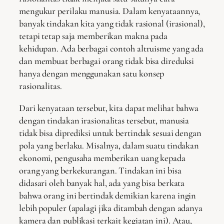
mengukur perilaku manusia. Dalam kenyataannya,
banyak tindakan kita yang tidak rasional (irasional),
tetapi tetap saja memberikan makna pada
kehidupan. Ada berbagai contoh altruisme yang ada
dan membuat berbagai orang tidak bisa direduksi
hanya dengan menggunakan satu konsep
rasionalitas.
Dari kenyataan tersebut, kita dapat melihat bahwa
dengan tindakan irasionalitas tersebut, manusia
tidak bisa diprediksi untuk bertindak sesuai dengan
pola yang berlaku. Misalnya, dalam suatu tindakan
ekonomi, pengusaha memberikan uang kepada
orang yang berkekurangan. Tindakan ini bisa
didasari oleh banyak hal, ada yang bisa berkata
bahwa orang ini bertindak demikian karena ingin
lebih populer (apalagi jika ditambah dengan adanya
kamera dan publikasi terkait kegiatan ini). Atau,