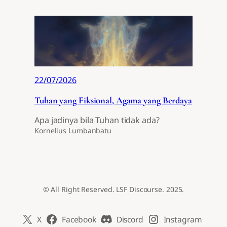
22/07/2026
Tuhan yang Fiksional, Agama yang Berdaya
Apa jadinya bila Tuhan tidak ada?
Kornelius Lumbanbatu
© All Right Reserved. LSF Discourse. 2025.
X
Facebook
Discord
Instagram