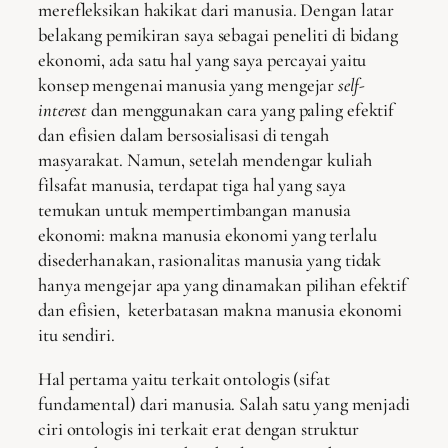
merefleksikan hakikat dari manusia. Dengan latar
belakang pemikiran saya sebagai peneliti di bidang
ekonomi, ada satu hal yang saya percayai yaitu
konsep mengenai manusia yang mengejar
self-
interest
dan menggunakan cara yang paling efektif
dan efisien dalam bersosialisasi di tengah
masyarakat. Namun, setelah mendengar kuliah
filsafat manusia, terdapat tiga hal yang saya
temukan untuk mempertimbangan manusia
ekonomi: makna manusia ekonomi yang terlalu
disederhanakan, rasionalitas manusia yang tidak
hanya mengejar apa yang dinamakan pilihan efektif
dan efisien, keterbatasan makna manusia ekonomi
itu sendiri.
Hal pertama yaitu terkait ontologis (sifat
fundamental) dari manusia. Salah satu yang menjadi
ciri ontologis ini terkait erat dengan struktur