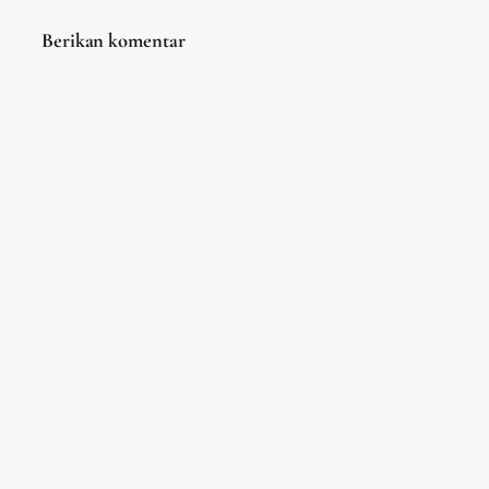
Berikan komentar