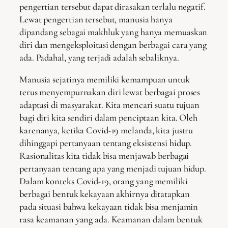
pengertian tersebut dapat dirasakan terlalu negatif.
Lewat pengertian tersebut, manusia hanya
dipandang sebagai makhluk yang hanya memuaskan
diri dan mengeksploitasi dengan berbagai cara yang
ada. Padahal, yang terjadi adalah sebaliknya.
Manusia sejatinya memiliki kemampuan untuk
terus menyempurnakan diri lewat berbagai proses
adaptasi di masyarakat. Kita mencari suatu tujuan
bagi diri kita sendiri dalam penciptaan kita. Oleh
karenanya, ketika Covid-19 melanda, kita justru
dihinggapi pertanyaan tentang eksistensi hidup.
Rasionalitas kita tidak bisa menjawab berbagai
pertanyaan tentang apa yang menjadi tujuan hidup.
Dalam konteks Covid-19, orang yang memiliki
berbagai bentuk kekayaan akhirnya ditatapkan
pada situasi bahwa kekayaan tidak bisa menjamin
rasa keamanan yang ada. Keamanan dalam bentuk