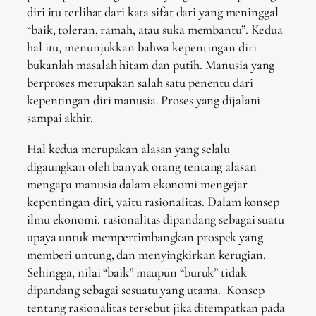
diri itu terlihat dari kata sifat dari yang meninggal
“baik, toleran, ramah, atau suka membantu”. Kedua
hal itu, menunjukkan bahwa kepentingan diri
bukanlah masalah hitam dan putih. Manusia yang
berproses merupakan salah satu penentu dari
kepentingan diri manusia. Proses yang dijalani
sampai akhir.
Hal kedua merupakan alasan yang selalu
digaungkan oleh banyak orang tentang alasan
mengapa manusia dalam ekonomi mengejar
kepentingan diri, yaitu rasionalitas. Dalam konsep
ilmu ekonomi, rasionalitas dipandang sebagai suatu
upaya untuk mempertimbangkan prospek yang
memberi untung, dan menyingkirkan kerugian.
Sehingga, nilai “baik” maupun “buruk” tidak
dipandang sebagai sesuatu yang utama. Konsep
tentang rasionalitas tersebut jika ditempatkan pada