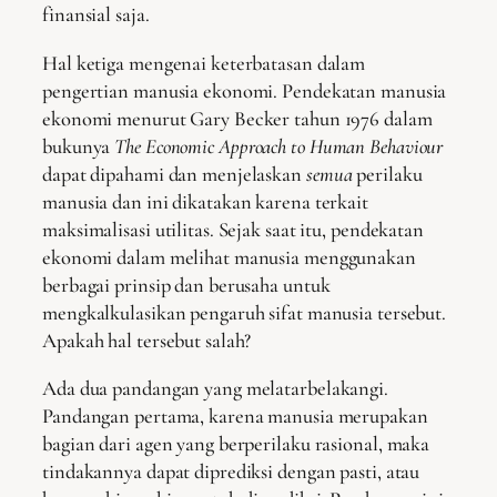
finansial saja.
Hal ketiga mengenai keterbatasan dalam
pengertian manusia ekonomi. Pendekatan manusia
ekonomi menurut Gary Becker tahun 1976 dalam
bukunya
The Economic Approach to Human Behaviour
dapat dipahami dan menjelaskan
semua
perilaku
manusia dan ini dikatakan karena terkait
maksimalisasi utilitas. Sejak saat itu, pendekatan
ekonomi dalam melihat manusia menggunakan
berbagai prinsip dan berusaha untuk
mengkalkulasikan pengaruh sifat manusia tersebut.
Apakah hal tersebut salah?
Ada dua pandangan yang melatarbelakangi.
Pandangan pertama, karena manusia merupakan
bagian dari agen yang berperilaku rasional, maka
tindakannya dapat diprediksi dengan pasti, atau