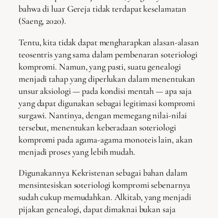
bahwa di luar Gereja tidak terdapat keselamatan
(Saeng, 2020).
Tentu, kita tidak dapat mengharapkan alasan-alasan
teosentris yang sama dalam pembenaran soteriologi
kompromi. Namun, yang pasti, suatu genealogi
menjadi tahap yang diperlukan dalam menentukan
unsur aksiologi — pada kondisi mentah — apa saja
yang dapat digunakan sebagai legitimasi kompromi
surgawi. Nantinya, dengan memegang nilai-nilai
tersebut, menentukan keberadaan soteriologi
kompromi pada agama-agama monoteis lain, akan
menjadi proses yang lebih mudah.
Digunakannya Kekristenan sebagai bahan dalam
mensintesiskan soteriologi kompromi sebenarnya
sudah cukup memudahkan. Alkitab, yang menjadi
pijakan genealogi, dapat dimaknai bukan saja