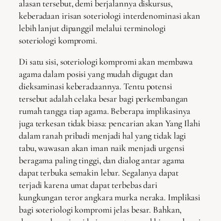
alasan tersebut, demi berjalannya diskursus,
keberadaan irisan soteriologi interdenominasi akan
lebih lanjut dipanggil melalui terminologi
soteriologi kompromi.
Di satu sisi, soteriologi kompromi akan membawa
agama dalam posisi yang mudah digugat dan
dieksaminasi keberadaannya. Tentu potensi
tersebut adalah celaka besar bagi perkembangan
rumah tangga tiap agama. Beberapa implikasinya
juga terkesan tidak biasa: pencarian akan Yang Ilahi
dalam ranah pribadi menjadi hal yang tidak lagi
tabu, wawasan akan iman naik menjadi urgensi
beragama paling tinggi, dan dialog antar agama
dapat terbuka semakin lebar. Segalanya dapat
terjadi karena umat dapat terbebas dari
kungkungan teror angkara murka neraka. Implikasi
bagi soteriologi kompromi jelas besar. Bahkan,