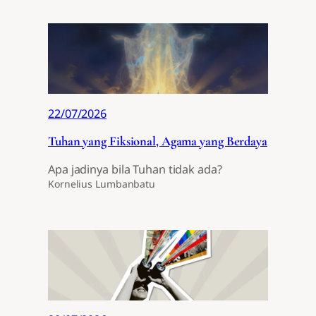
22/07/2026
Tuhan yang Fiksional, Agama yang Berdaya
Apa jadinya bila Tuhan tidak ada?
Kornelius Lumbanbatu