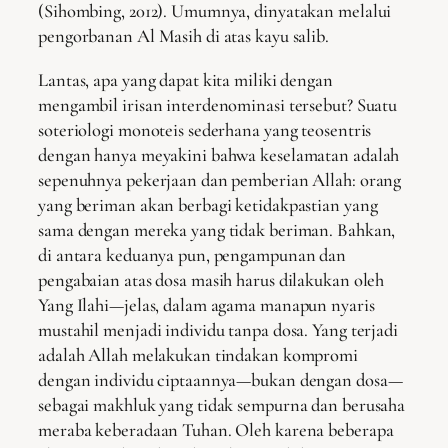
(Sihombing, 2012). Umumnya, dinyatakan melalui
pengorbanan Al Masih di atas kayu salib.
Lantas, apa yang dapat kita miliki dengan
mengambil irisan interdenominasi tersebut? Suatu
soteriologi monoteis sederhana yang teosentris
dengan hanya meyakini bahwa keselamatan adalah
sepenuhnya pekerjaan dan pemberian Allah: orang
yang beriman akan berbagi ketidakpastian yang
sama dengan mereka yang tidak beriman. Bahkan,
di antara keduanya pun, pengampunan dan
pengabaian atas dosa masih harus dilakukan oleh
Yang Ilahi—jelas, dalam agama manapun nyaris
mustahil menjadi individu tanpa dosa. Yang terjadi
adalah Allah melakukan tindakan kompromi
dengan individu ciptaannya—bukan dengan dosa—
sebagai makhluk yang tidak sempurna dan berusaha
meraba keberadaan Tuhan. Oleh karena beberapa