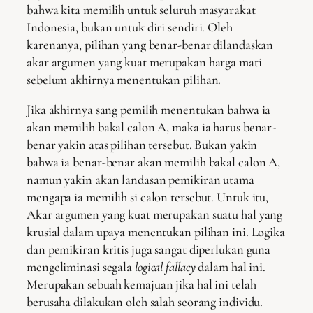
bahwa kita memilih untuk seluruh masyarakat
Indonesia, bukan untuk diri sendiri. Oleh
karenanya, pilihan yang benar-benar dilandaskan
akar argumen yang kuat merupakan harga mati
sebelum akhirnya menentukan pilihan.
Jika akhirnya sang pemilih menentukan bahwa ia
akan memilih bakal calon A, maka ia harus benar-
benar yakin atas pilihan tersebut. Bukan yakin
bahwa ia benar-benar akan memilih bakal calon A,
namun yakin akan landasan pemikiran utama
mengapa ia memilih si calon tersebut. Untuk itu,
Akar argumen yang kuat merupakan suatu hal yang
krusial dalam upaya menentukan pilihan ini. Logika
dan pemikiran kritis juga sangat diperlukan guna
mengeliminasi segala
logical fallacy
dalam hal ini.
Merupakan sebuah kemajuan jika hal ini telah
berusaha dilakukan oleh salah seorang individu.