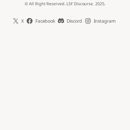
© All Right Reserved. LSF Discourse. 2025.
X
Facebook
Discord
Instagram