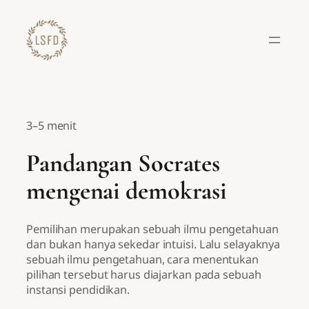
Lewati
ke
konten
3–5 menit
Pandangan Socrates
mengenai demokrasi
Pemilihan merupakan sebuah ilmu pengetahuan
dan bukan hanya sekedar intuisi. Lalu selayaknya
sebuah ilmu pengetahuan, cara menentukan
pilihan tersebut harus diajarkan pada sebuah
instansi pendidikan.