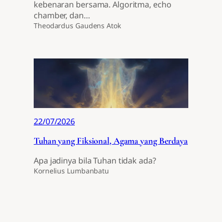
kebenaran bersama. Algoritma, echo
chamber, dan…
Theodardus Gaudens Atok
22/07/2026
Tuhan yang Fiksional, Agama yang Berdaya
Apa jadinya bila Tuhan tidak ada?
Kornelius Lumbanbatu