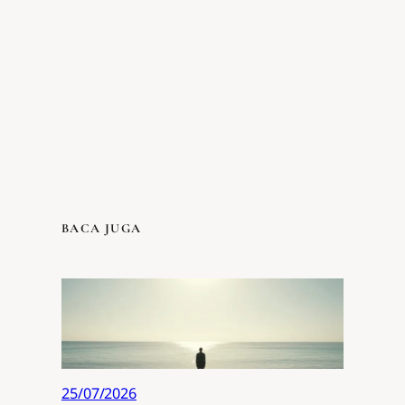
BACA JUGA
25/07/2026