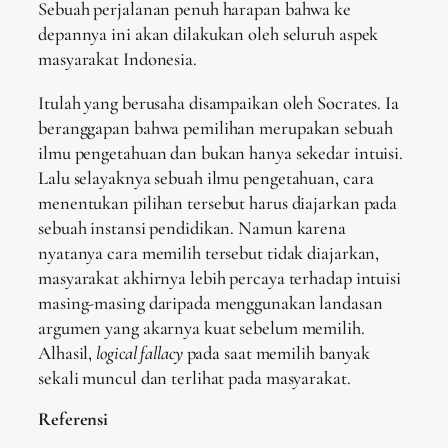
Sebuah perjalanan penuh harapan bahwa ke
depannya ini akan dilakukan oleh seluruh aspek
masyarakat Indonesia.
Itulah yang berusaha disampaikan oleh Socrates. Ia
beranggapan bahwa pemilihan merupakan sebuah
ilmu pengetahuan dan bukan hanya sekedar intuisi.
Lalu selayaknya sebuah ilmu pengetahuan, cara
menentukan pilihan tersebut harus diajarkan pada
sebuah instansi pendidikan. Namun karena
nyatanya cara memilih tersebut tidak diajarkan,
masyarakat akhirnya lebih percaya terhadap intuisi
masing-masing daripada menggunakan landasan
argumen yang akarnya kuat sebelum memilih.
Alhasil,
logical fallacy
pada saat memilih banyak
sekali muncul dan terlihat pada masyarakat.
Referensi