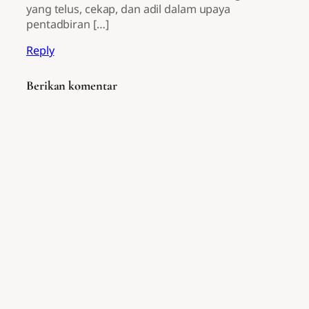
yang telus, cekap, dan adil dalam upaya
pentadbiran […]
Reply
Berikan komentar