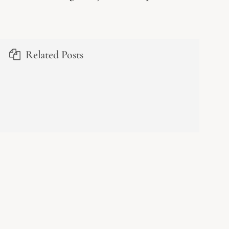
Related Posts