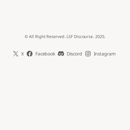
© All Right Reserved. LSF Discourse. 2025.
X
Facebook
Discord
Instagram