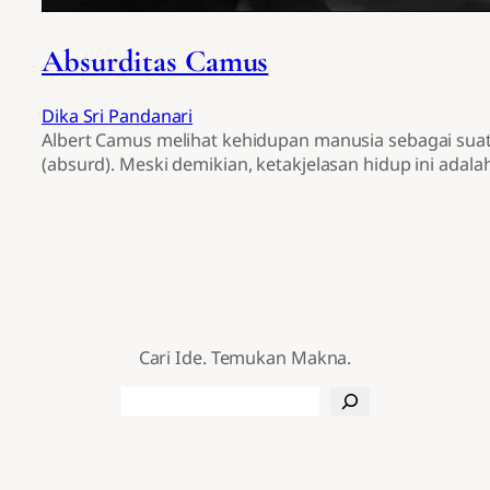
Absurditas Camus
Dika Sri Pandanari
Albert Camus melihat kehidupan manusia sebagai suatu
(absurd). Meski demikian, ketakjelasan hidup ini adala
Cari Ide. Temukan Makna.
Search