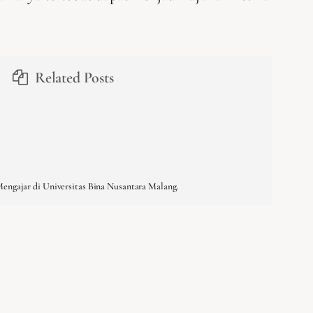
Related Posts
Mengajar di Universitas Bina Nusantara Malang.