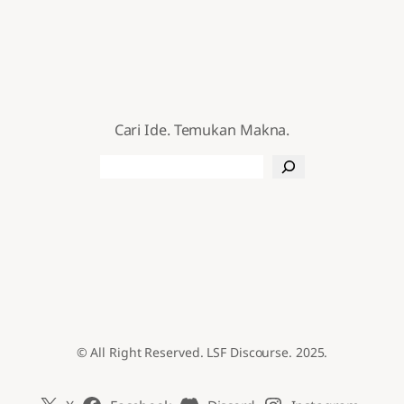
Cari Ide. Temukan Makna.
Search
© All Right Reserved. LSF Discourse. 2025.