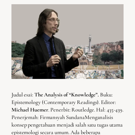
Judul esai:
The Analysis of “Knowledge”.
Buku:
Epistemology (Contemporary Readings). Editor:
Michael Huemer
. Penerbit: Routledge. Hal: 435-439.
Penerjemah: Firmansyah SundanaMenganalisis
konsep pengetahuan menjadi salah satu tugas utama
epistemologi secara umum. Ada beberapa