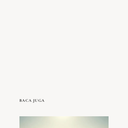
BACA JUGA