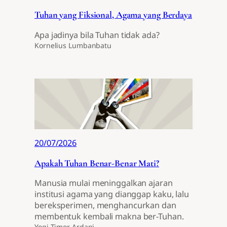
Tuhan yang Fiksional, Agama yang Berdaya
Apa jadinya bila Tuhan tidak ada?
Kornelius Lumbanbatu
20/07/2026
Apakah Tuhan Benar-Benar Mati?
Manusia mulai meninggalkan ajaran
institusi agama yang dianggap kaku, lalu
bereksperimen, menghancurkan dan
membentuk kembali makna ber-Tuhan.
Yogi Timor Ardani