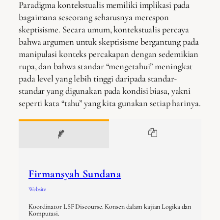
Paradigma kontekstualis memiliki implikasi pada
bagaimana seseorang seharusnya merespon
skeptisisme. Secara umum, kontekstualis percaya
bahwa argumen untuk skeptisisme bergantung pada
manipulasi konteks percakapan dengan sedemikian
rupa, dan bahwa standar “mengetahui” meningkat
pada level yang lebih tinggi daripada standar-
standar yang digunakan pada kondisi biasa, yakni
seperti kata “tahu” yang kita gunakan setiap harinya.
Firmansyah Sundana
Website
Koordinator LSF Discourse. Konsen dalam kajian Logika dan
Komputasi.