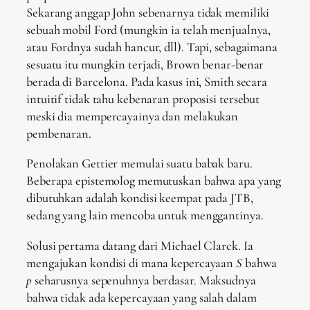
Sekarang anggap John sebenarnya tidak memiliki
sebuah mobil Ford (mungkin ia telah menjualnya,
atau Fordnya sudah hancur, dll). Tapi, sebagaimana
sesuatu itu mungkin terjadi, Brown benar-benar
berada di Barcelona. Pada kasus ini, Smith secara
intuitif tidak tahu kebenaran proposisi tersebut
meski dia mempercayainya dan melakukan
pembenaran.
Penolakan Gettier memulai suatu babak baru.
Beberapa epistemolog memutuskan bahwa apa yang
dibutuhkan adalah kondisi keempat pada JTB,
sedang yang lain mencoba untuk menggantinya.
Solusi pertama datang dari Michael Clarck. Ia
mengajukan kondisi di mana kepercayaan
S
bahwa
p
seharusnya sepenuhnya berdasar. Maksudnya
bahwa tidak ada kepercayaan yang salah dalam