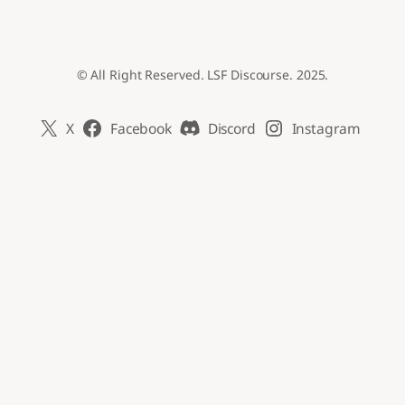
© All Right Reserved. LSF Discourse. 2025.
X
Facebook
Discord
Instagram