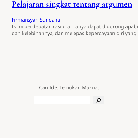
Pelajaran singkat tentang argumen
Firmansyah Sundana
Iklim perdebatan rasional hanya dapat didorong apab
dan kelebihannya, dan melepas kepercayaan diri yan
Cari Ide. Temukan Makna.
Search