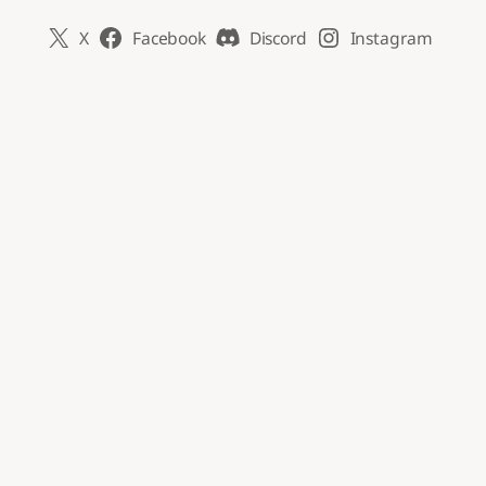
X
Facebook
Discord
Instagram