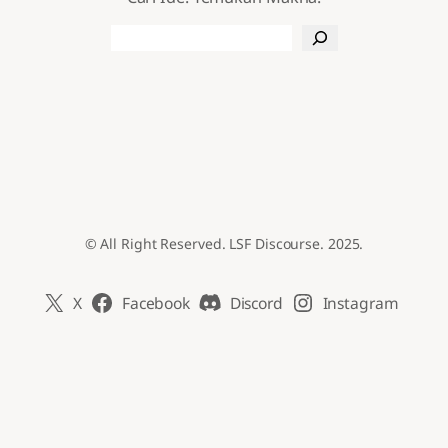
Search
© All Right Reserved. LSF Discourse. 2025.
X
Facebook
Discord
Instagram