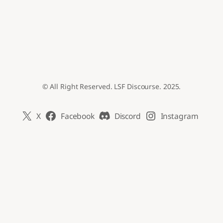
© All Right Reserved. LSF Discourse. 2025.
X
Facebook
Discord
Instagram