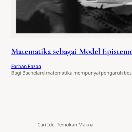
Matematika sebagai Model Epistemo
Farhan Razaq
Bagi Bachelard matematika mempunyai pengaruh besar
Cari Ide. Temukan Makna.