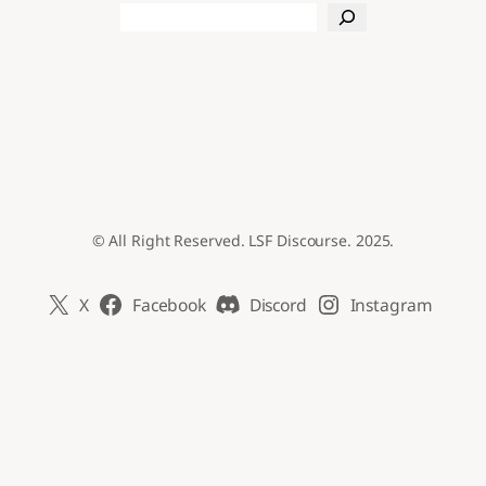
Search
© All Right Reserved. LSF Discourse. 2025.
X
Facebook
Discord
Instagram