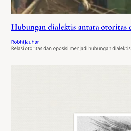
Hubungan dialektis antara otoritas 
Robhi Jauhar
Relasi otoritas dan oposisi menjadi hubungan dialek