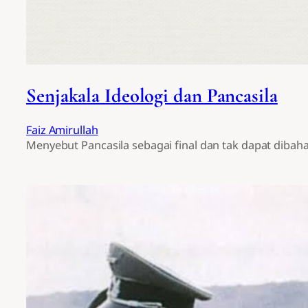
Senjakala Ideologi dan Pancasila
Faiz Amirullah
Menyebut Pancasila sebagai final dan tak dapat dibah