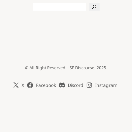
Search
© All Right Reserved. LSF Discourse. 2025.
X
Facebook
Discord
Instagram