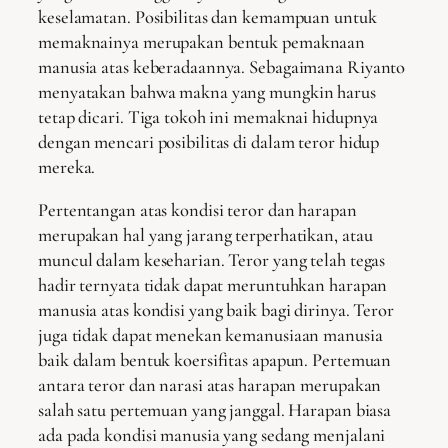
keselamatan. Posibilitas dan kemampuan untuk
memaknainya merupakan bentuk pemaknaan
manusia atas keberadaannya. Sebagaimana Riyanto
menyatakan bahwa makna yang mungkin harus
tetap dicari. Tiga tokoh ini memaknai hidupnya
dengan mencari posibilitas di dalam teror hidup
mereka.
Pertentangan atas kondisi teror dan harapan
merupakan hal yang jarang terperhatikan, atau
muncul dalam keseharian. Teror yang telah tegas
hadir ternyata tidak dapat meruntuhkan harapan
manusia atas kondisi yang baik bagi dirinya. Teror
juga tidak dapat menekan kemanusiaan manusia
baik dalam bentuk koersifitas apapun. Pertemuan
antara teror dan narasi atas harapan merupakan
salah satu pertemuan yang janggal. Harapan biasa
ada pada kondisi manusia yang sedang menjalani