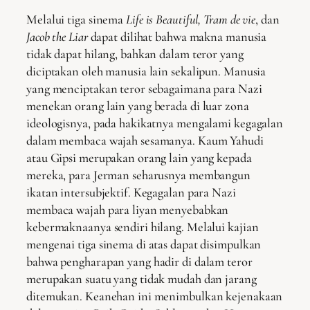
Melalui tiga sinema
Life is Beautiful, Tram de vie
, dan
Jacob the Liar
dapat dilihat bahwa makna manusia
tidak dapat hilang, bahkan dalam teror yang
diciptakan oleh manusia lain sekalipun. Manusia
yang menciptakan teror sebagaimana para Nazi
menekan orang lain yang berada di luar zona
ideologisnya, pada hakikatnya mengalami kegagalan
dalam membaca wajah sesamanya. Kaum Yahudi
atau Gipsi merupakan orang lain yang kepada
mereka, para Jerman seharusnya membangun
ikatan intersubjektif. Kegagalan para Nazi
membaca wajah para liyan menyebabkan
kebermaknaanya sendiri hilang. Melalui kajian
mengenai tiga sinema di atas dapat disimpulkan
bahwa pengharapan yang hadir di dalam teror
merupakan suatu yang tidak mudah dan jarang
ditemukan. Keanehan ini menimbulkan kejenakaan