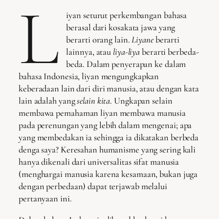
L
iyan seturut perkembangan bahasa
berasal dari kosakata jawa yang
berarti orang lain.
Liyane
berarti
lainnya, atau
liya-liya
berarti berbeda-
beda. Dalam penyerapan ke dalam
bahasa Indonesia, liyan mengungkapkan
keberadaan lain dari diri manusia, atau dengan kata
lain adalah yang
selain kita
. Ungkapan selain
membawa pemahaman liyan membawa manusia
pada perenungan yang lebih dalam mengenai; apa
yang membedakan ia sehingga ia dikatakan berbeda
denga saya? Keresahan humanisme yang sering kali
hanya dikenali dari universalitas sifat manusia
(menghargai manusia karena kesamaan, bukan juga
dengan perbedaan) dapat terjawab melalui
pertanyaan ini.