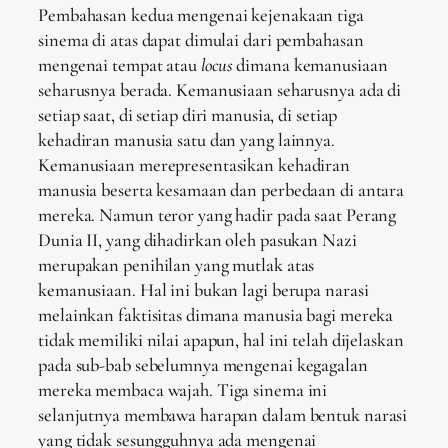
Pembahasan kedua mengenai kejenakaan tiga
sinema di atas dapat dimulai dari pembahasan
mengenai tempat atau
locus
dimana kemanusiaan
seharusnya berada. Kemanusiaan seharusnya ada di
setiap saat, di setiap diri manusia, di setiap
kehadiran manusia satu dan yang lainnya.
Kemanusiaan merepresentasikan kehadiran
manusia beserta kesamaan dan perbedaan di antara
mereka. Namun teror yang hadir pada saat Perang
Dunia II, yang dihadirkan oleh pasukan Nazi
merupakan penihilan yang mutlak atas
kemanusiaan. Hal ini bukan lagi berupa narasi
melainkan faktisitas dimana manusia bagi mereka
tidak memiliki nilai apapun, hal ini telah dijelaskan
pada sub-bab sebelumnya mengenai kegagalan
mereka membaca wajah. Tiga sinema ini
selanjutnya membawa harapan dalam bentuk narasi
yang tidak sesungguhnya ada mengenai