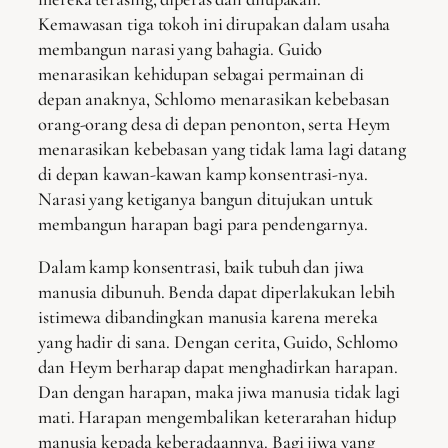
Kemawasan tiga tokoh ini dirupakan dalam usaha
membangun narasi yang bahagia. Guido
menarasikan kehidupan sebagai permainan di
depan anaknya, Schlomo menarasikan kebebasan
orang-orang desa di depan penonton, serta Heym
menarasikan kebebasan yang tidak lama lagi datang
di depan kawan-kawan kamp konsentrasi-nya.
Narasi yang ketiganya bangun ditujukan untuk
membangun harapan bagi para pendengarnya.
Dalam kamp konsentrasi, baik tubuh dan jiwa
manusia dibunuh. Benda dapat diperlakukan lebih
istimewa dibandingkan manusia karena mereka
yang hadir di sana. Dengan cerita, Guido, Schlomo
dan Heym berharap dapat menghadirkan harapan.
Dan dengan harapan, maka jiwa manusia tidak lagi
mati. Harapan mengembalikan keterarahan hidup
manusia kepada keberadaannya. Bagi jiwa yang