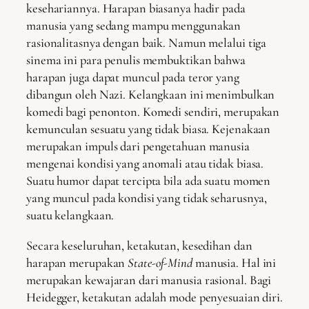
kesehariannya. Harapan biasanya hadir pada
manusia yang sedang mampu menggunakan
rasionalitasnya dengan baik. Namun melalui tiga
sinema ini para penulis membuktikan bahwa
harapan juga dapat muncul pada teror yang
dibangun oleh Nazi. Kelangkaan ini menimbulkan
komedi bagi penonton. Komedi sendiri, merupakan
kemunculan sesuatu yang tidak biasa. Kejenakaan
merupakan impuls dari pengetahuan manusia
mengenai kondisi yang anomali atau tidak biasa.
Suatu humor dapat tercipta bila ada suatu momen
yang muncul pada kondisi yang tidak seharusnya,
suatu kelangkaan.
Secara keseluruhan, ketakutan, kesedihan dan
harapan merupakan
State-of-Mind
manusia. Hal ini
merupakan kewajaran dari manusia rasional. Bagi
Heidegger, ketakutan adalah mode penyesuaian diri.