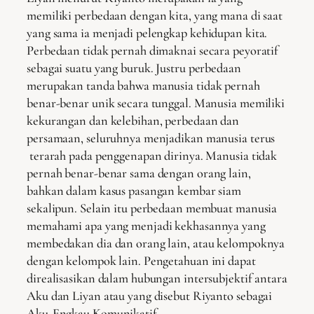
memiliki perbedaan dengan kita, yang mana di saat
yang sama ia menjadi pelengkap kehidupan kita.
Perbedaan tidak pernah dimaknai secara peyoratif
sebagai suatu yang buruk. Justru perbedaan
merupakan tanda bahwa manusia tidak pernah
benar-benar unik secara tunggal. Manusia memiliki
kekurangan dan kelebihan, perbedaan dan
persamaan, seluruhnya menjadikan manusia terus
terarah pada penggenapan dirinya. Manusia tidak
pernah benar-benar sama dengan orang lain,
bahkan dalam kasus pasangan kembar siam
sekalipun. Selain itu perbedaan membuat manusia
memahami apa yang menjadi kekhasannya yang
membedakan dia dan orang lain, atau kelompoknya
dengan kelompok lain. Pengetahuan ini dapat
direalisasikan dalam hubungan intersubjektif antara
Aku dan Liyan atau yang disebut Riyanto sebagai
Aku-Engkau Komunikatif.