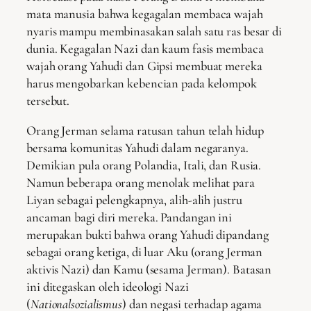
mata manusia bahwa kegagalan membaca wajah
nyaris mampu membinasakan salah satu ras besar di
dunia. Kegagalan Nazi dan kaum fasis membaca
wajah orang Yahudi dan Gipsi membuat mereka
harus mengobarkan kebencian pada kelompok
tersebut.
Orang Jerman selama ratusan tahun telah hidup
bersama komunitas Yahudi dalam negaranya.
Demikian pula orang Polandia, Itali, dan Rusia.
Namun beberapa orang menolak melihat para
Liyan sebagai pelengkapnya, alih-alih justru
ancaman bagi diri mereka. Pandangan ini
merupakan bukti bahwa orang Yahudi dipandang
sebagai orang ketiga, di luar Aku (orang Jerman
aktivis Nazi) dan Kamu (sesama Jerman). Batasan
ini ditegaskan oleh ideologi Nazi
(
Nationalsozialismus
) dan negasi terhadap agama