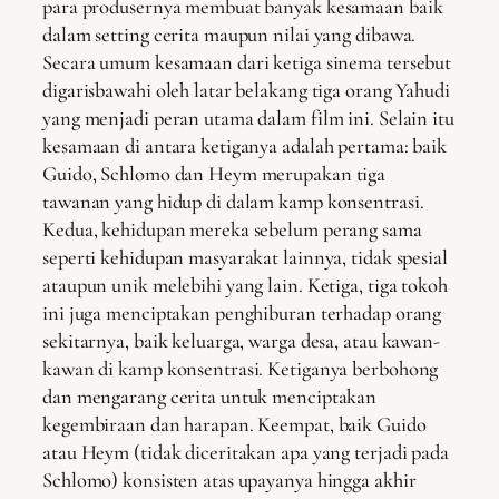
para produsernya membuat banyak kesamaan baik
dalam setting cerita maupun nilai yang dibawa.
Secara umum kesamaan dari ketiga sinema tersebut
digarisbawahi oleh latar belakang tiga orang Yahudi
yang menjadi peran utama dalam film ini. Selain itu
kesamaan di antara ketiganya adalah pertama: baik
Guido, Schlomo dan Heym merupakan tiga
tawanan yang hidup di dalam kamp konsentrasi.
Kedua, kehidupan mereka sebelum perang sama
seperti kehidupan masyarakat lainnya, tidak spesial
ataupun unik melebihi yang lain. Ketiga, tiga tokoh
ini juga menciptakan penghiburan terhadap orang
sekitarnya, baik keluarga, warga desa, atau kawan-
kawan di kamp konsentrasi. Ketiganya berbohong
dan mengarang cerita untuk menciptakan
kegembiraan dan harapan. Keempat, baik Guido
atau Heym (tidak diceritakan apa yang terjadi pada
Schlomo) konsisten atas upayanya hingga akhir