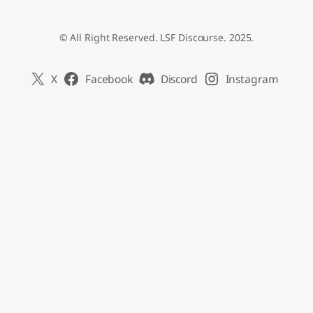
© All Right Reserved. LSF Discourse. 2025.
X
Facebook
Discord
Instagram