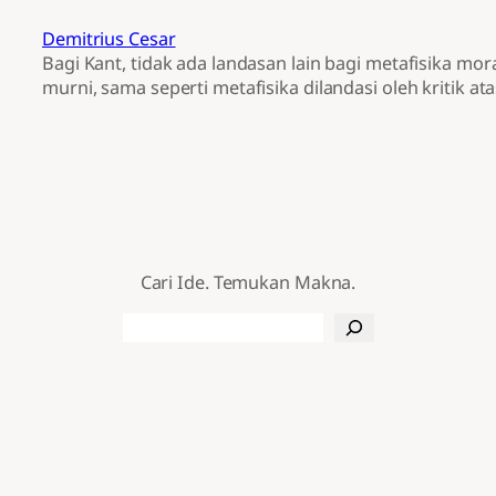
Demitrius Cesar
Bagi Kant, tidak ada landasan lain bagi metafisika mora
murni, sama seperti metafisika dilandasi oleh kritik ata
Cari Ide. Temukan Makna.
Search