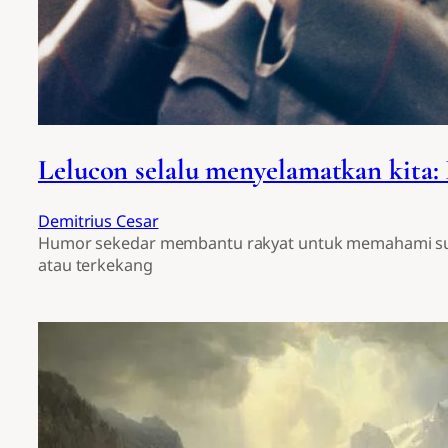
Lelucon selalu menyelamatkan kita:
Demitrius Cesar
Humor sekedar membantu rakyat untuk memahami suat
atau terkekang