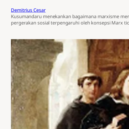
Demitrius Cesar
Kusumandaru menekankan bagaimana marxisme merupa
pergerakan sosial terpengaruhi oleh konsepsi Marx 