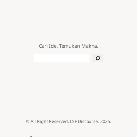
Cari Ide. Temukan Makna.
Search
© All Right Reserved. LSF Discourse. 2025.