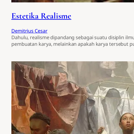
Estetika Realisme
Demitrius Cesar
Dahulu, realisme dipandang sebagai suatu disiplin il
pembuatan karya, melainkan apakah karya tersebut 