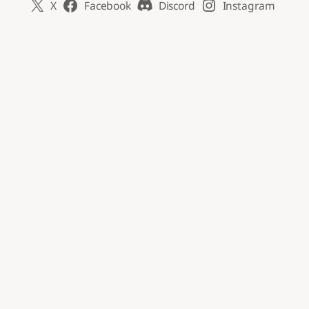
X
Facebook
Discord
Instagram